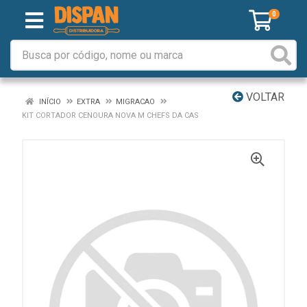
0
VOLTAR
INÍCIO
EXTRA
MIGRACAO
KIT CORTADOR CENOURA NOVA M CHEFS DA CAS