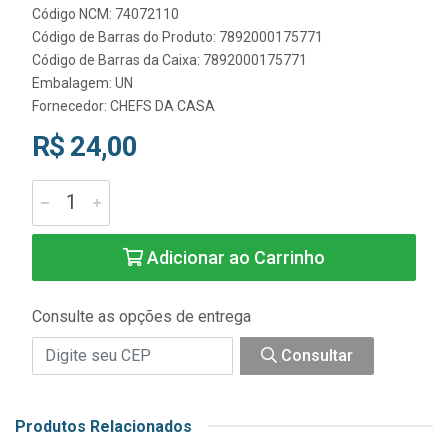
Código NCM: 74072110
Código de Barras do Produto: 7892000175771
Código de Barras da Caixa: 7892000175771
Embalagem: UN
Fornecedor:
CHEFS DA CASA
R$ 24,00
Adicionar ao Carrinho
Consulte as opções de entrega
Consultar
Produtos Relacionados