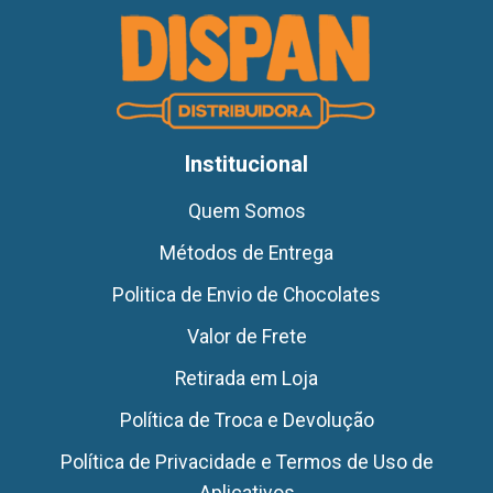
Institucional
Quem Somos
Métodos de Entrega
Politica de Envio de Chocolates
Valor de Frete
Retirada em Loja
Política de Troca e Devolução
Política de Privacidade e Termos de Uso de
Aplicativos