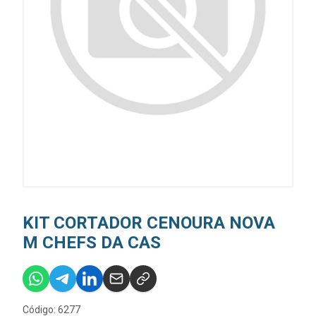
KIT CORTADOR CENOURA NOVA
M CHEFS DA CAS
Código: 6277