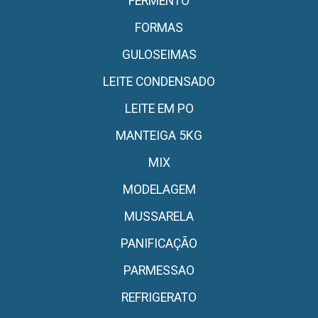
FERMENTO
FORMAS
GULOSEIMAS
LEITE CONDENSADO
LEITE EM PO
MANTEIGA 5KG
MIX
MODELAGEM
MUSSARELA
PANIFICAÇÃO
PARMESSAO
REFRIGERATO