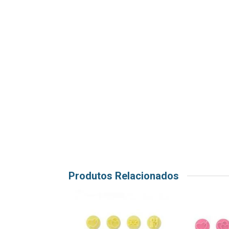
Produtos Relacionados