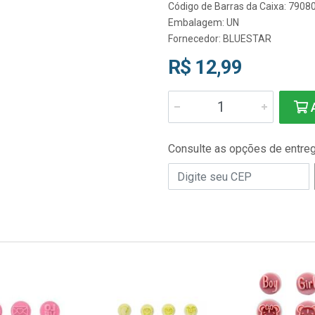
Código de Barras da Caixa: 790
Embalagem: UN
Fornecedor:
BLUESTAR
R$ 12,99
A
Consulte as opções de entre