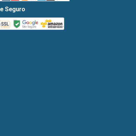
te Seguro