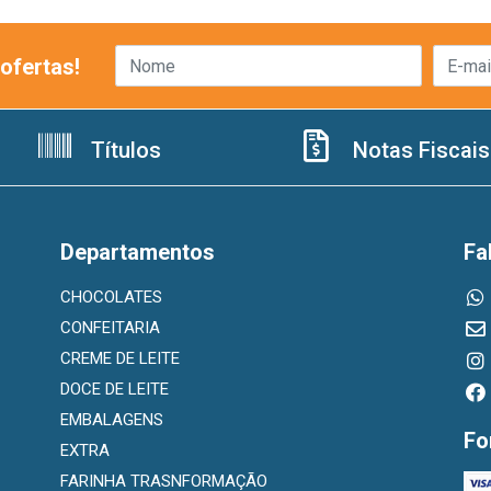
ofertas!
Títulos
Notas Fiscais
Departamentos
Fa
CHOCOLATES
CONFEITARIA
CREME DE LEITE
DOCE DE LEITE
EMBALAGENS
Fo
EXTRA
FARINHA TRASNFORMAÇÃO