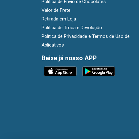
Politica de Envio de Chocolates
Valor de Frete
Retirada em Loja
Política de Troca e Devolução
Política de Privacidade e Termos de Uso de
Aplicativos
Baixe já nosso APP