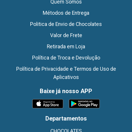
Quem Somos
Métodos de Entrega
Politica de Envio de Chocolates
Valor de Frete
Retirada em Loja
Política de Troca e Devolução
Política de Privacidade e Termos de Uso de
Aplicativos
Baixe já nosso APP
Departamentos
CHOCOLATES