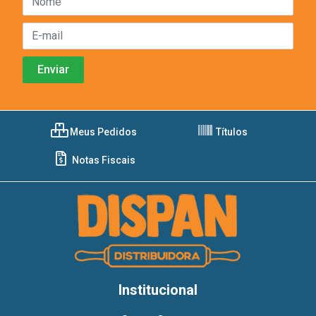
Meus Pedidos
Títulos
Notas Fiscais
Institucional