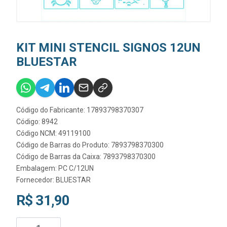
KIT MINI STENCIL SIGNOS 12UN
BLUESTAR
Código do Fabricante: 17893798370307
Código: 8942
Código NCM: 49119100
Código de Barras do Produto: 7893798370300
Código de Barras da Caixa: 7893798370300
Embalagem: PC C/12UN
Fornecedor:
BLUESTAR
R$ 31,90