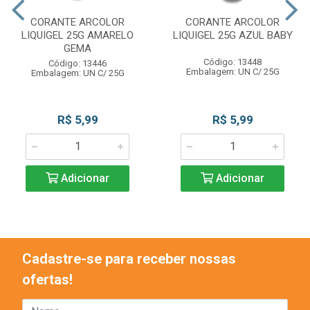
CORANTE ARCOLOR
CORANTE ARCOLOR
LIQUIGEL 25G AMARELO
LIQUIGEL 25G AZUL BABY
GEMA
Código: 13448
Código: 13446
Embalagem: UN C/ 25G
Embalagem: UN C/ 25G
R$ 5,99
R$ 5,99
Adicionar
Adicionar
Cadastre-se para receber nossas
ofertas!