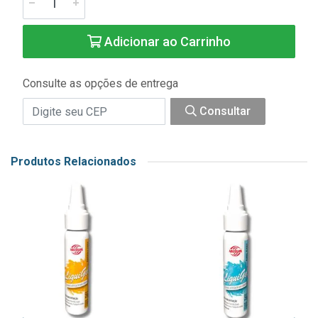
Adicionar ao Carrinho
Consulte as opções de entrega
Consultar
Produtos Relacionados