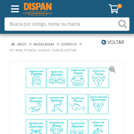
0
VOLTAR
INÍCIO
MODELAGEM
DIVERSOS
KIT MINI STENCIL SIGNOS 12UN BLUESTAR