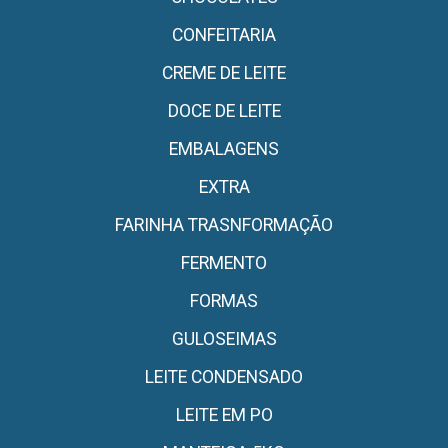
CONFEITARIA
CREME DE LEITE
DOCE DE LEITE
EMBALAGENS
EXTRA
FARINHA TRASNFORMAÇÃO
FERMENTO
FORMAS
GULOSEIMAS
LEITE CONDENSADO
LEITE EM PO