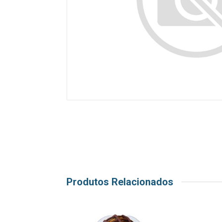
Produtos Relacionados