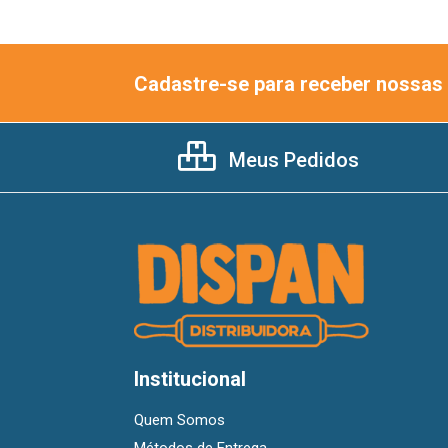
Cadastre-se para receber nossas 
Meus Pedidos
Institucional
Quem Somos