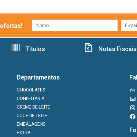
ofertas!
Títulos
Notas Fiscais
Departamentos
Fa
CHOCOLATES
CONFEITARIA
CREME DE LEITE
DOCE DE LEITE
EMBALAGENS
Fo
EXTRA