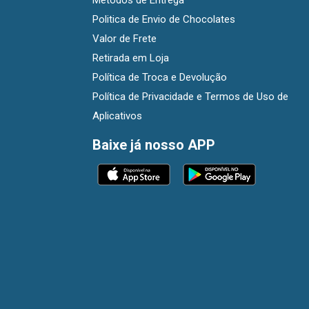
Métodos de Entrega
Politica de Envio de Chocolates
Valor de Frete
Retirada em Loja
Política de Troca e Devolução
Política de Privacidade e Termos de Uso de
Aplicativos
Baixe já nosso APP