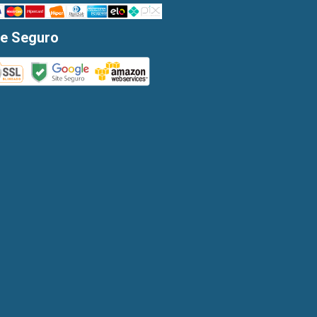
te Seguro