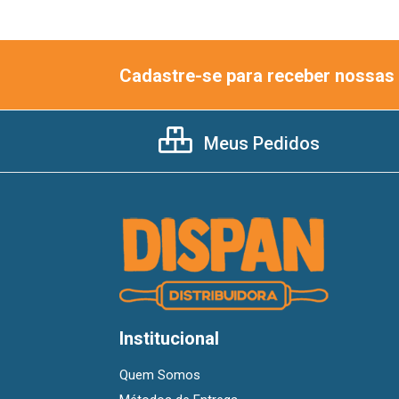
Cadastre-se para receber nossas 
Meus Pedidos
Institucional
Quem Somos