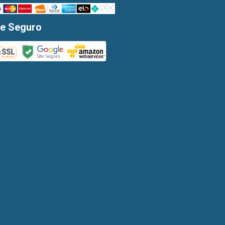
te Seguro