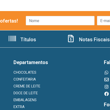
ofertas!
Títulos
Notas Fiscais
Departamentos
Fa
CHOCOLATES
CONFEITARIA
CREME DE LEITE
DOCE DE LEITE
EMBALAGENS
Fo
EXTRA