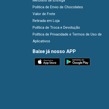
Métodos de Entrega
Politica de Envio de Chocolates
Valor de Frete
Retirada em Loja
Política de Troca e Devolução
Política de Privacidade e Termos de Uso de
Aplicativos
Baixe já nosso APP