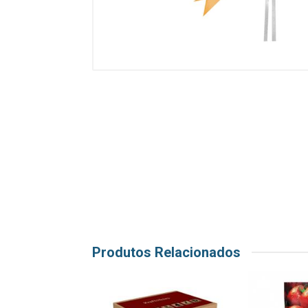
Produtos Relacionados