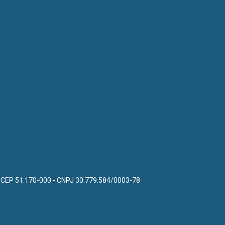
 - CEP 51.170-000 - CNPJ 30.779.584/0003-78