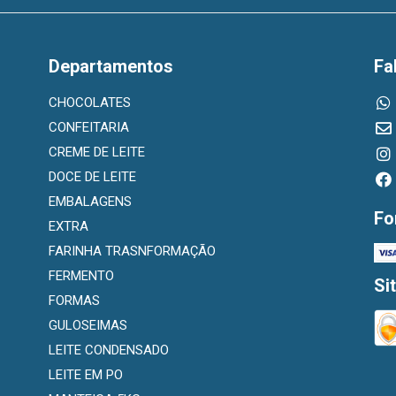
Departamentos
Fa
CHOCOLATES
CONFEITARIA
CREME DE LEITE
DOCE DE LEITE
EMBALAGENS
Fo
EXTRA
FARINHA TRASNFORMAÇÃO
FERMENTO
Si
FORMAS
GULOSEIMAS
LEITE CONDENSADO
LEITE EM PO