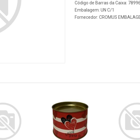
Código de Barras da Caixa: 789
Embalagem: UN C/1
Fornecedor:
CROMUS EMBALAG