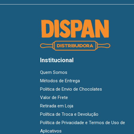
Institucional
Quem Somos
Métodos de Entrega
Politica de Envio de Chocolates
Valor de Frete
Retirada em Loja
Política de Troca e Devolução
Política de Privacidade e Termos de Uso de
Aplicativos