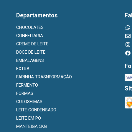
Departamentos
Fa
CHOCOLATES
CONFEITARIA
CREME DE LEITE
DOCE DE LEITE
EMBALAGENS
Fo
EXTRA
FARINHA TRASNFORMAÇÃO
FERMENTO
Si
FORMAS
GULOSEIMAS
LEITE CONDENSADO
LEITE EM PO
MANTEIGA 5KG