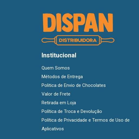
Institucional
Quem Somos
Métodos de Entrega
Politica de Envio de Chocolates
Valor de Frete
Retirada em Loja
Política de Troca e Devolução
Política de Privacidade e Termos de Uso de
Aplicativos