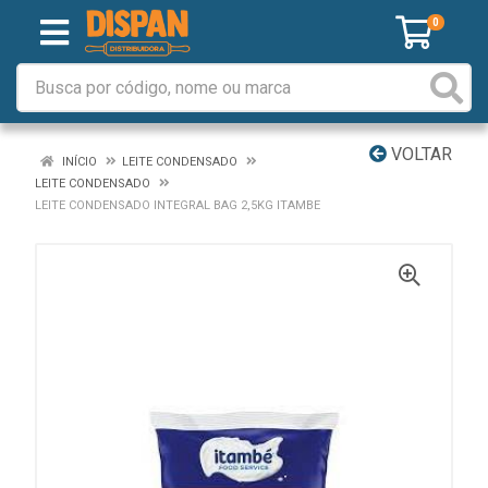
0
VOLTAR
INÍCIO
LEITE CONDENSADO
LEITE CONDENSADO
LEITE CONDENSADO INTEGRAL BAG 2,5KG ITAMBE