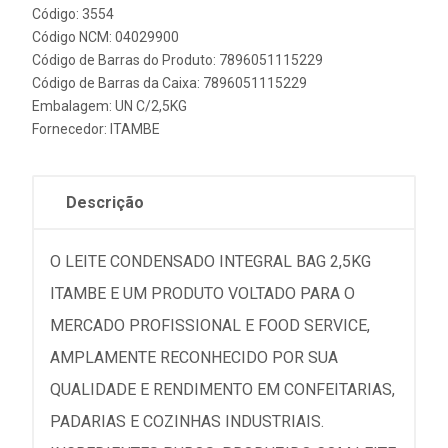
Código: 3554
Código NCM: 04029900
Código de Barras do Produto: 7896051115229
Código de Barras da Caixa: 7896051115229
Embalagem: UN C/2,5KG
Fornecedor:
ITAMBE
Descrição
O LEITE CONDENSADO INTEGRAL BAG 2,5KG
ITAMBE E UM PRODUTO VOLTADO PARA O
MERCADO PROFISSIONAL E FOOD SERVICE,
AMPLAMENTE RECONHECIDO POR SUA
QUALIDADE E RENDIMENTO EM CONFEITARIAS,
PADARIAS E COZINHAS INDUSTRIAIS.