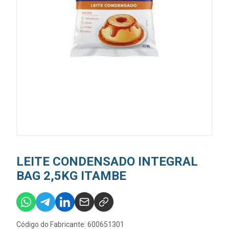
LEITE CONDENSADO INTEGRAL
BAG 2,5KG ITAMBE
Código do Fabricante: 600651301