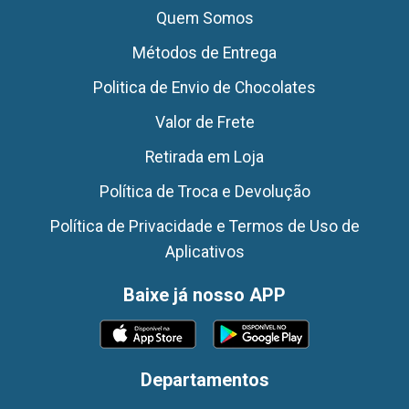
Quem Somos
Métodos de Entrega
Politica de Envio de Chocolates
Valor de Frete
Retirada em Loja
Política de Troca e Devolução
Política de Privacidade e Termos de Uso de
Aplicativos
Baixe já nosso APP
Departamentos