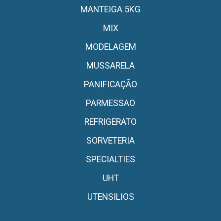
MANTEIGA 5KG
MIX
MODELAGEM
MUSSARELA
PANIFICAÇÃO
PARMESSAO
REFRIGERATO
SORVETERIA
SPECIALTIES
UHT
UTENSILIOS