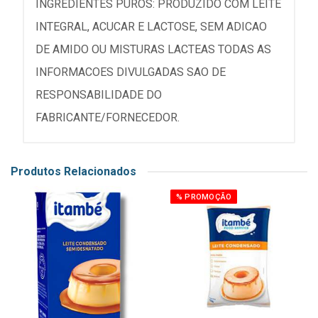
INGREDIENTES PUROS: PRODUZIDO COM LEITE
INTEGRAL, ACUCAR E LACTOSE, SEM ADICAO
DE AMIDO OU MISTURAS LACTEAS TODAS AS
INFORMACOES DIVULGADAS SAO DE
RESPONSABILIDADE DO
FABRICANTE/FORNECEDOR.
Produtos Relacionados
% PROMOÇÃO