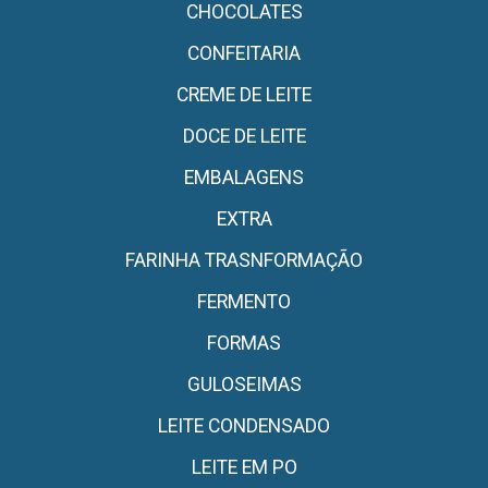
CHOCOLATES
CONFEITARIA
CREME DE LEITE
DOCE DE LEITE
EMBALAGENS
EXTRA
FARINHA TRASNFORMAÇÃO
FERMENTO
FORMAS
GULOSEIMAS
LEITE CONDENSADO
LEITE EM PO