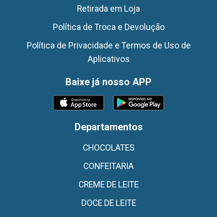
Retirada em Loja
Política de Troca e Devolução
Política de Privacidade e Termos de Uso de
Aplicativos
Baixe já nosso APP
Departamentos
CHOCOLATES
CONFEITARIA
CREME DE LEITE
DOCE DE LEITE