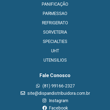
PANIFICAÇÃO
PARMESSAO
REFRIGERATO
SORVETERIA
SPECIALTIES
UHT
UTENSILIOS
Fale Conosco
(81) 99166-2327
site@dispandistribuidora.com.br
Instagram
Facebook