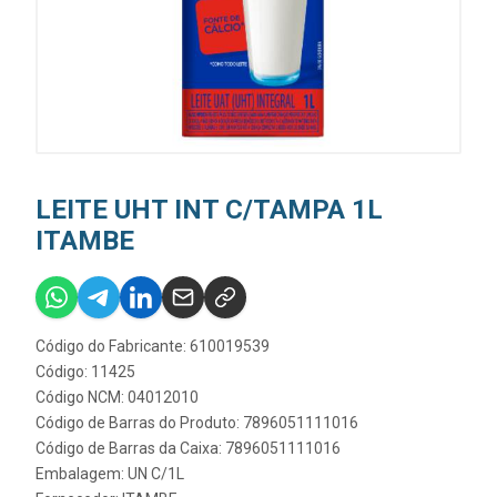
LEITE UHT INT C/TAMPA 1L
ITAMBE
Código do Fabricante: 610019539
Código: 11425
Código NCM: 04012010
Código de Barras do Produto: 7896051111016
Código de Barras da Caixa: 7896051111016
Embalagem: UN C/1L