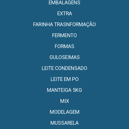
EMBALAGENS
EXTRA
FARINHA TRASNFORMAÇÃO
FERMENTO
FORMAS
GULOSEIMAS
LEITE CONDENSADO
LEITE EM PO
MANTEIGA 5KG
MIX
MODELAGEM
MUSSARELA