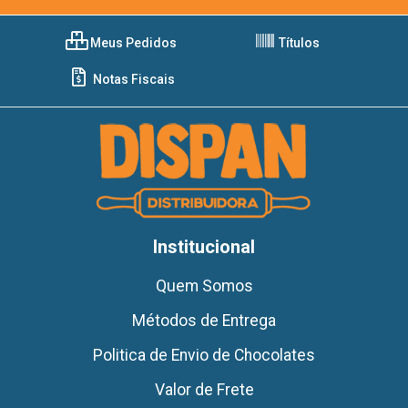
Meus Pedidos
Títulos
Notas Fiscais
Institucional
Quem Somos
Métodos de Entrega
Politica de Envio de Chocolates
Valor de Frete