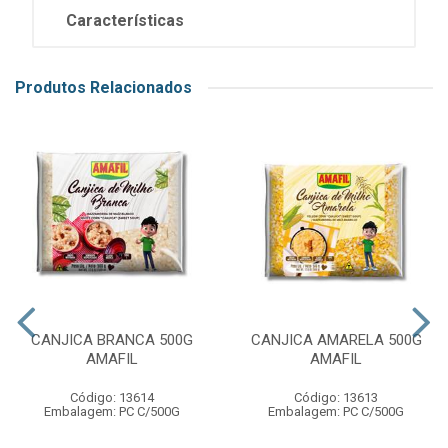
Características
Produtos Relacionados
CANJICA BRANCA 500G
CANJICA AMARELA 500G
AMAFIL
AMAFIL
Código: 13614
Código: 13613
Embalagem: PC C/500G
Embalagem: PC C/500G