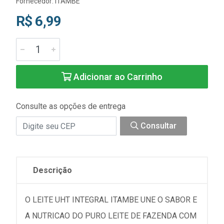
Fornecedor:
ITAMBE
R$ 6,99
Adicionar ao Carrinho
Consulte as opções de entrega
Consultar
Descrição
O LEITE UHT INTEGRAL ITAMBE UNE O SABOR E
A NUTRICAO DO PURO LEITE DE FAZENDA COM