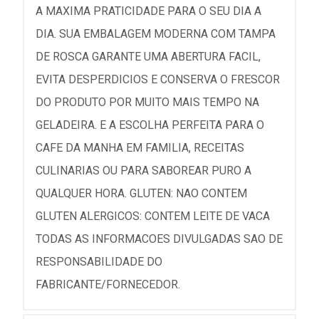
A MAXIMA PRATICIDADE PARA O SEU DIA A
DIA. SUA EMBALAGEM MODERNA COM TAMPA
DE ROSCA GARANTE UMA ABERTURA FACIL,
EVITA DESPERDICIOS E CONSERVA O FRESCOR
DO PRODUTO POR MUITO MAIS TEMPO NA
GELADEIRA. E A ESCOLHA PERFEITA PARA O
CAFE DA MANHA EM FAMILIA, RECEITAS
CULINARIAS OU PARA SABOREAR PURO A
QUALQUER HORA. GLUTEN: NAO CONTEM
GLUTEN ALERGICOS: CONTEM LEITE DE VACA
TODAS AS INFORMACOES DIVULGADAS SAO DE
RESPONSABILIDADE DO
FABRICANTE/FORNECEDOR.