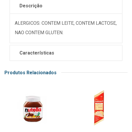
Descrição
ALERGICOS: CONTEM LEITE, CONTEM LACTOSE,
NAO CONTEM GLUTEN.
Características
Produtos Relacionados