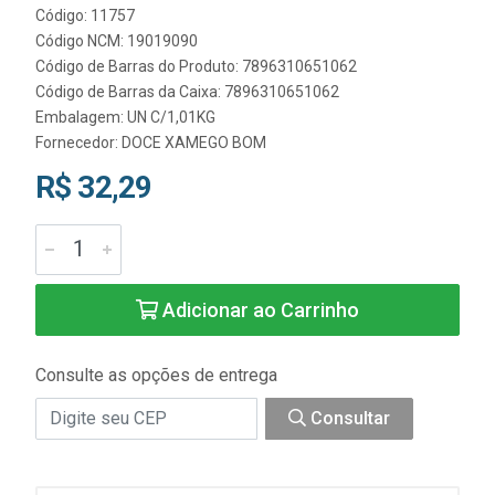
Código: 11757
Código NCM: 19019090
Código de Barras do Produto: 7896310651062
Código de Barras da Caixa: 7896310651062
Embalagem: UN C/1,01KG
Fornecedor:
DOCE XAMEGO BOM
R$ 32,29
Adicionar ao Carrinho
Consulte as opções de entrega
Consultar