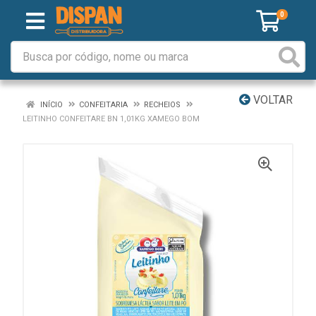
0
VOLTAR
INÍCIO
CONFEITARIA
RECHEIOS
LEITINHO CONFEITARE BN 1,01KG XAMEGO BOM