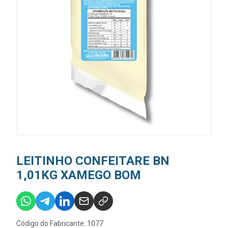
LEITINHO CONFEITARE BN
1,01KG XAMEGO BOM
Código do Fabricante: 1077