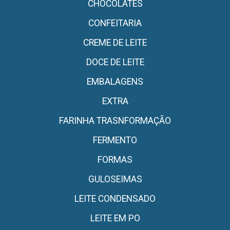
CHOCOLATES
CONFEITARIA
CREME DE LEITE
DOCE DE LEITE
EMBALAGENS
EXTRA
FARINHA TRASNFORMAÇÃO
FERMENTO
FORMAS
GULOSEIMAS
LEITE CONDENSADO
LEITE EM PO