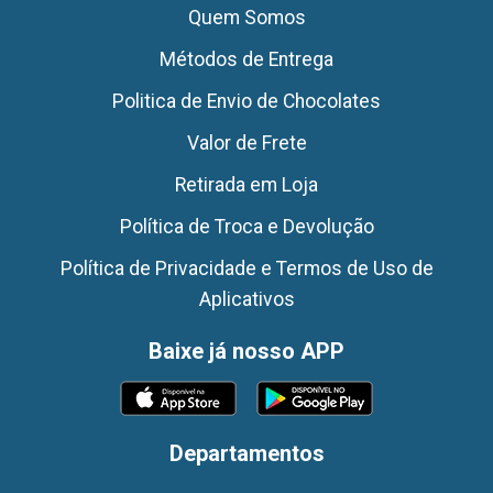
Quem Somos
Métodos de Entrega
Politica de Envio de Chocolates
Valor de Frete
Retirada em Loja
Política de Troca e Devolução
Política de Privacidade e Termos de Uso de
Aplicativos
Baixe já nosso APP
Departamentos