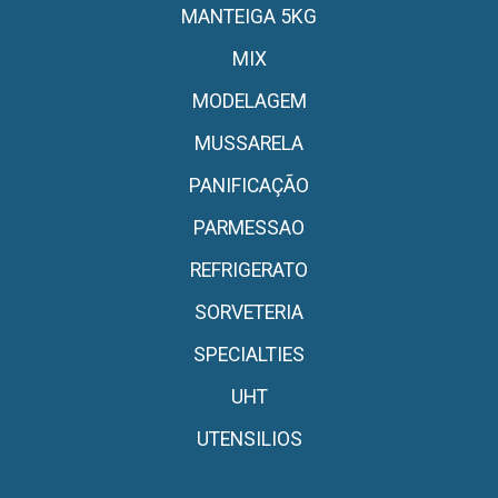
MANTEIGA 5KG
MIX
MODELAGEM
MUSSARELA
PANIFICAÇÃO
PARMESSAO
REFRIGERATO
SORVETERIA
SPECIALTIES
UHT
UTENSILIOS