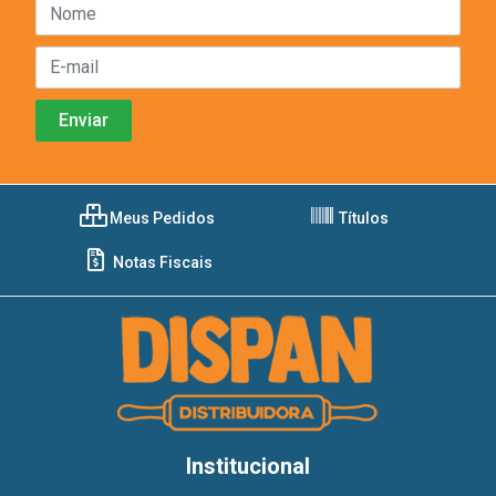
Meus Pedidos
Títulos
Notas Fiscais
Institucional