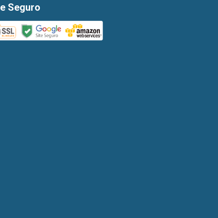
te Seguro