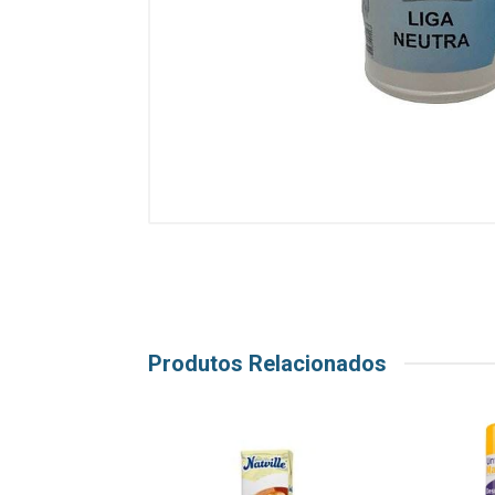
Produtos Relacionados