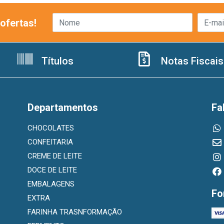
ofertas!
Títulos
Notas Fiscais
Departamentos
Fa
CHOCOLATES
CONFEITARIA
CREME DE LEITE
DOCE DE LEITE
EMBALAGENS
Fo
EXTRA
FARINHA TRASNFORMAÇÃO