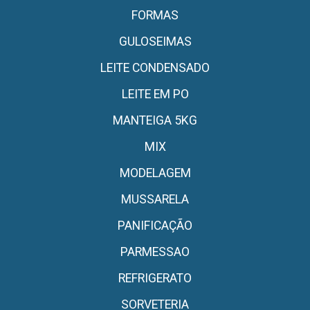
FORMAS
GULOSEIMAS
LEITE CONDENSADO
LEITE EM PO
MANTEIGA 5KG
MIX
MODELAGEM
MUSSARELA
PANIFICAÇÃO
PARMESSAO
REFRIGERATO
SORVETERIA