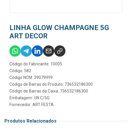
LINHA GLOW CHAMPAGNE 5G
ART DECOR
Código do Fabricante: 10005
Código: 582
Código NCM: 39079999
Código de Barras do Produto: 736532186300
Código de Barras da Caixa: 736532186300
Embalagem: UN C/5G
Fornecedor:
ART FESTA
Produtos Relacionados