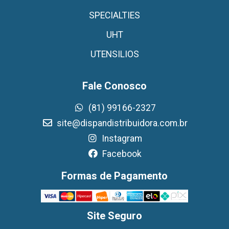
SPECIALTIES
UHT
UTENSILIOS
Fale Conosco
(81) 99166-2327
site@dispandistribuidora.com.br
Instagram
Facebook
Formas de Pagamento
Site Seguro