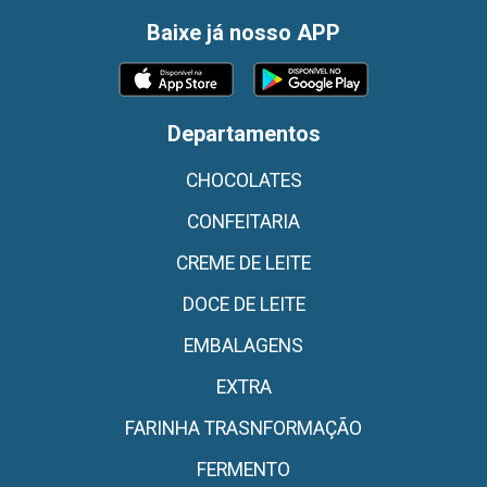
Baixe já nosso APP
Departamentos
CHOCOLATES
CONFEITARIA
CREME DE LEITE
DOCE DE LEITE
EMBALAGENS
EXTRA
FARINHA TRASNFORMAÇÃO
FERMENTO