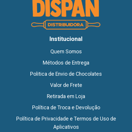
Institucional
Quem Somos
Métodos de Entrega
Politica de Envio de Chocolates
Valor de Frete
Retirada em Loja
Política de Troca e Devolução
Política de Privacidade e Termos de Uso de
Aplicativos