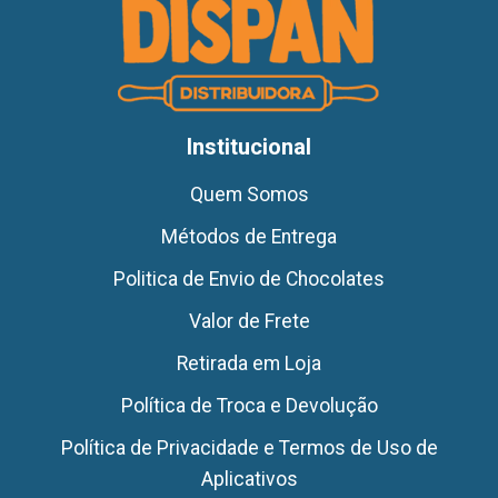
Institucional
Quem Somos
Métodos de Entrega
Politica de Envio de Chocolates
Valor de Frete
Retirada em Loja
Política de Troca e Devolução
Política de Privacidade e Termos de Uso de
Aplicativos