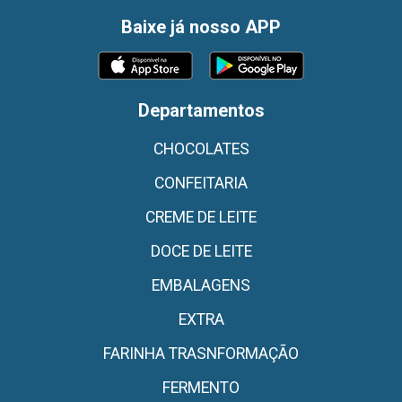
Baixe já nosso APP
Departamentos
CHOCOLATES
CONFEITARIA
CREME DE LEITE
DOCE DE LEITE
EMBALAGENS
EXTRA
FARINHA TRASNFORMAÇÃO
FERMENTO