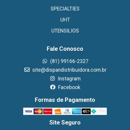
SPECIALTIES
UHT
UTENSILIOS
Fale Conosco
(81) 99166-2327
site@dispandistribuidora.com.br
Instagram
Facebook
Formas de Pagamento
Site Seguro