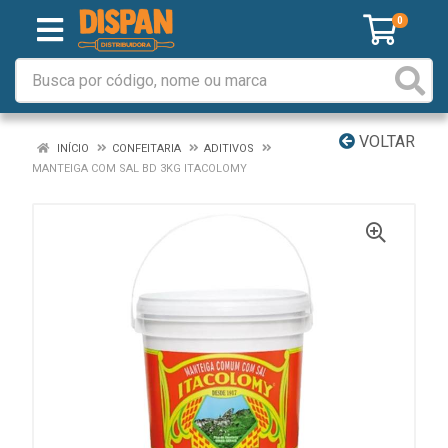
0
VOLTAR
INÍCIO
CONFEITARIA
ADITIVOS
MANTEIGA COM SAL BD 3KG ITACOLOMY