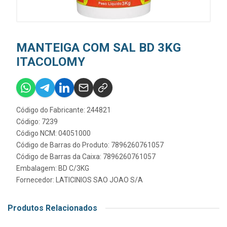
MANTEIGA COM SAL BD 3KG
ITACOLOMY
Código do Fabricante: 244821
Código: 7239
Código NCM: 04051000
Código de Barras do Produto: 7896260761057
Código de Barras da Caixa: 7896260761057
Embalagem: BD C/3KG
Fornecedor:
LATICINIOS SAO JOAO S/A
Produtos Relacionados