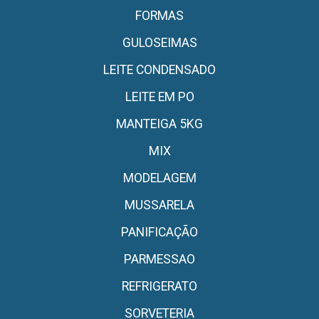
FORMAS
GULOSEIMAS
LEITE CONDENSADO
LEITE EM PO
MANTEIGA 5KG
MIX
MODELAGEM
MUSSARELA
PANIFICAÇÃO
PARMESSAO
REFRIGERATO
SORVETERIA