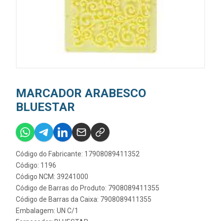
MARCADOR ARABESCO
BLUESTAR
Código do Fabricante: 17908089411352
Código: 1196
Código NCM: 39241000
Código de Barras do Produto: 7908089411355
Código de Barras da Caixa: 7908089411355
Embalagem: UN C/1