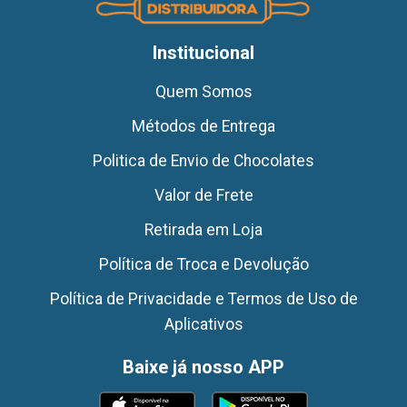
Institucional
Quem Somos
Métodos de Entrega
Politica de Envio de Chocolates
Valor de Frete
Retirada em Loja
Política de Troca e Devolução
Política de Privacidade e Termos de Uso de
Aplicativos
Baixe já nosso APP