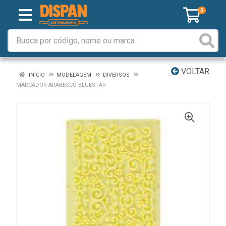
0
VOLTAR
INÍCIO
MODELAGEM
DIVERSOS
MARCADOR ARABESCO BLUESTAR