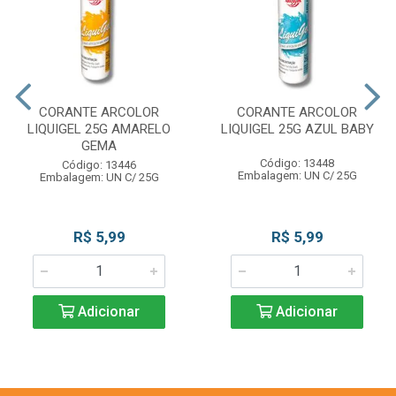
CORANTE ARCOLOR
CORANTE ARCOLOR
LIQUIGEL 25G AMARELO
LIQUIGEL 25G AZUL BABY
GEMA
Código: 13448
Código: 13446
Embalagem: UN C/ 25G
Embalagem: UN C/ 25G
R$ 5,99
R$ 5,99
Adicionar
Adicionar