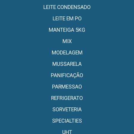
LEITE CONDENSADO
LEITE EM PO
MANTEIGA 5KG
MIX
MODELAGEM
MUSSARELA
PANIFICAÇÃO
PARMESSAO
REFRIGERATO
SORVETERIA
SPECIALTIES
UHT