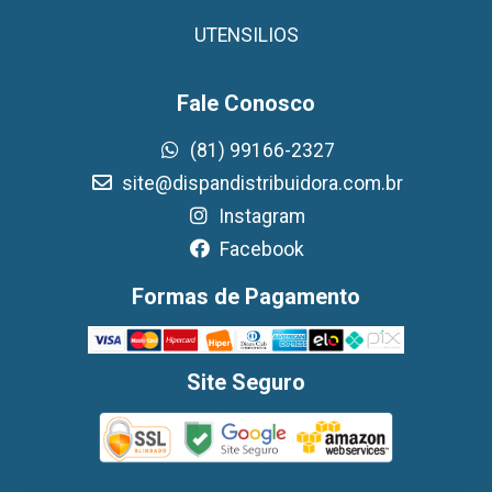
UTENSILIOS
Fale Conosco
(81) 99166-2327
site@dispandistribuidora.com.br
Instagram
Facebook
Formas de Pagamento
Site Seguro