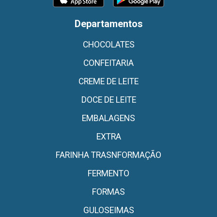
Departamentos
CHOCOLATES
CONFEITARIA
CREME DE LEITE
DOCE DE LEITE
EMBALAGENS
EXTRA
FARINHA TRASNFORMAÇÃO
FERMENTO
FORMAS
GULOSEIMAS