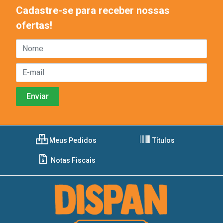
Cadastre-se para receber nossas
ofertas!
Meus Pedidos
Títulos
Notas Fiscais