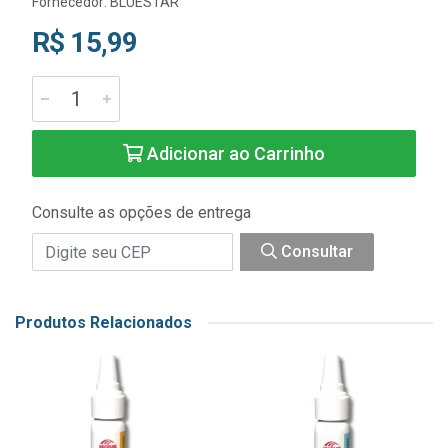
Fornecedor:
BLUESTAR
R$ 15,99
Adicionar ao Carrinho
Consulte as opções de entrega
Consultar
Produtos Relacionados