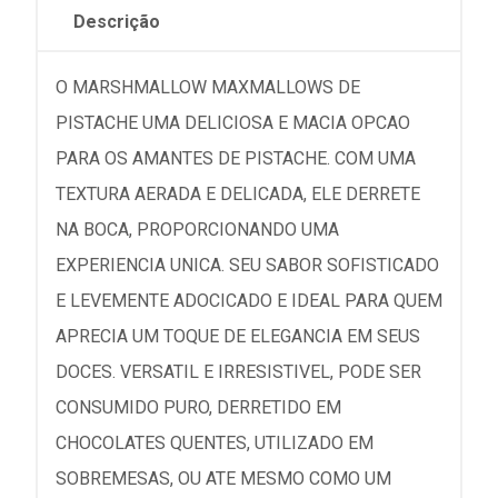
Descrição
O MARSHMALLOW MAXMALLOWS DE
PISTACHE UMA DELICIOSA E MACIA OPCAO
PARA OS AMANTES DE PISTACHE. COM UMA
TEXTURA AERADA E DELICADA, ELE DERRETE
NA BOCA, PROPORCIONANDO UMA
EXPERIENCIA UNICA. SEU SABOR SOFISTICADO
E LEVEMENTE ADOCICADO E IDEAL PARA QUEM
APRECIA UM TOQUE DE ELEGANCIA EM SEUS
DOCES. VERSATIL E IRRESISTIVEL, PODE SER
CONSUMIDO PURO, DERRETIDO EM
CHOCOLATES QUENTES, UTILIZADO EM
SOBREMESAS, OU ATE MESMO COMO UM