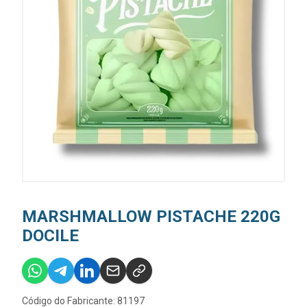
MARSHMALLOW PISTACHE 220G
DOCILE
Código do Fabricante: 81197