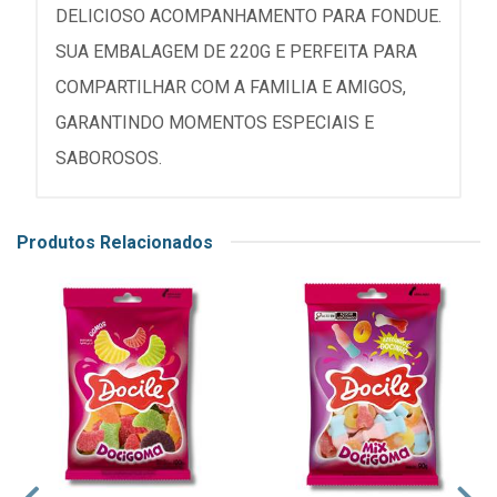
DELICIOSO ACOMPANHAMENTO PARA FONDUE.
SUA EMBALAGEM DE 220G E PERFEITA PARA
COMPARTILHAR COM A FAMILIA E AMIGOS,
GARANTINDO MOMENTOS ESPECIAIS E
SABOROSOS.
Produtos Relacionados