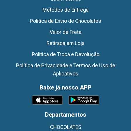
Métodos de Entrega
Politica de Envio de Chocolates
Valor de Frete
Retirada em Loja
Política de Troca e Devolução
Política de Privacidade e Termos de Uso de
Aplicativos
Baixe já nosso APP
Departamentos
CHOCOLATES