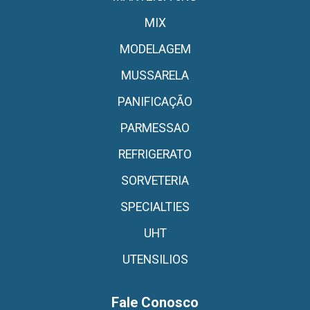
MIX
MODELAGEM
MUSSARELA
PANIFICAÇÃO
PARMESSAO
REFRIGERATO
SORVETERIA
SPECIALTIES
UHT
UTENSILIOS
Fale Conosco