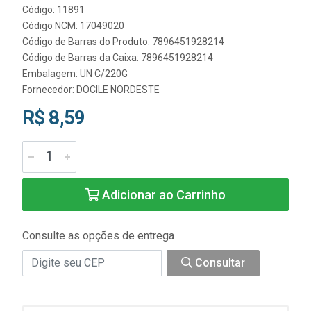
Código: 11891
Código NCM: 17049020
Código de Barras do Produto: 7896451928214
Código de Barras da Caixa: 7896451928214
Embalagem: UN C/220G
Fornecedor:
DOCILE NORDESTE
R$ 8,59
Adicionar ao Carrinho
Consulte as opções de entrega
Consultar