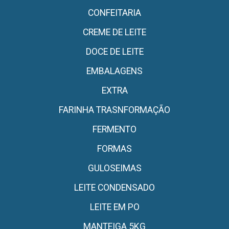
CONFEITARIA
CREME DE LEITE
DOCE DE LEITE
EMBALAGENS
EXTRA
FARINHA TRASNFORMAÇÃO
FERMENTO
FORMAS
GULOSEIMAS
LEITE CONDENSADO
LEITE EM PO
MANTEIGA 5KG