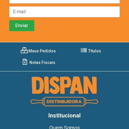
Meus Pedidos
Títulos
Notas Fiscais
Institucional
Quem Somos