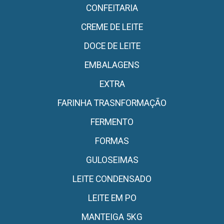
CONFEITARIA
CREME DE LEITE
DOCE DE LEITE
EMBALAGENS
EXTRA
FARINHA TRASNFORMAÇÃO
FERMENTO
FORMAS
GULOSEIMAS
LEITE CONDENSADO
LEITE EM PO
MANTEIGA 5KG