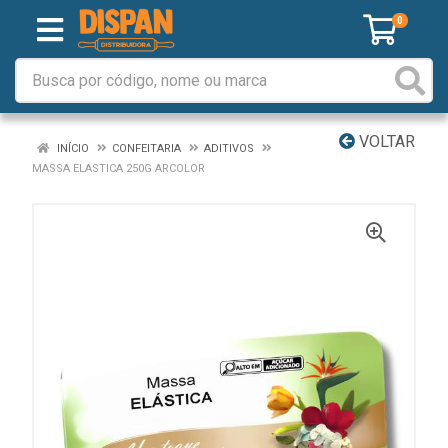
0
VOLTAR
INÍCIO
CONFEITARIA
ADITIVOS
MASSA ELASTICA 250G ARCOLOR