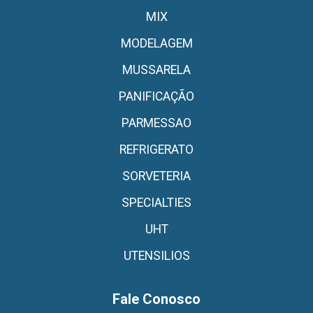
MIX
MODELAGEM
MUSSARELA
PANIFICAÇÃO
PARMESSAO
REFRIGERATO
SORVETERIA
SPECIALTIES
UHT
UTENSILIOS
Fale Conosco