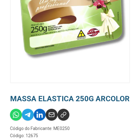
MASSA ELASTICA 250G ARCOLOR
Código do Fabricante: ME0250
Código: 12675