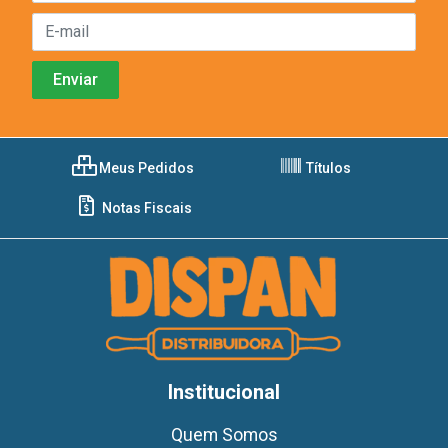
Meus Pedidos
Títulos
Notas Fiscais
Institucional
Quem Somos