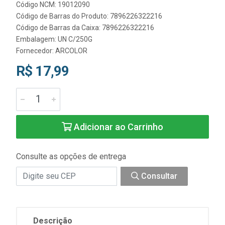
Código NCM: 19012090
Código de Barras do Produto: 7896226322216
Código de Barras da Caixa: 7896226322216
Embalagem: UN C/250G
Fornecedor:
ARCOLOR
R$ 17,99
Adicionar ao Carrinho
Consulte as opções de entrega
Consultar
Descrição