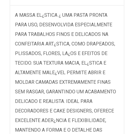
A MASSA EL¿STICA ¿ UMA PASTA PRONTA
PARA USO, DESENVOLVIDA ESPECIALMENTE
PARA TRABALHOS FINOS E DELICADOS NA
CONFEITARIA ART¿STICA, COMO DRAPEADOS,
PLISSADOS, FLORES, LA¿OS E EFEITOS DE
TECIDO. SUA TEXTURA MACIA, EL¿STICA E
ALTAMENTE MALE¿VEL PERMITE ABRIR E
MOLDAR CAMADAS EXTREMAMENTE FINAS
SEM RASGAR, GARANTINDO UM ACABAMENTO
DELICADO E REALISTA. IDEAL PARA
DECORADORES E CAKE DESIGNERS, OFERECE
EXCELENTE ADER¿NCIA E FLEXIBILIDADE,
MANTENDO A FORMA E O DETALHE DAS