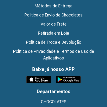
Métodos de Entrega
Politica de Envio de Chocolates
Valor de Frete
Retirada em Loja
Política de Troca e Devolução
Política de Privacidade e Termos de Uso de
Aplicativos
Baixe já nosso APP
Departamentos
CHOCOLATES