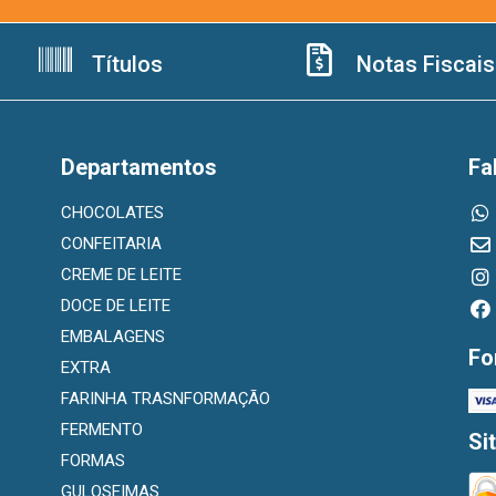
Títulos
Notas Fiscais
Departamentos
Fa
CHOCOLATES
CONFEITARIA
CREME DE LEITE
DOCE DE LEITE
EMBALAGENS
Fo
EXTRA
FARINHA TRASNFORMAÇÃO
FERMENTO
Si
FORMAS
GULOSEIMAS