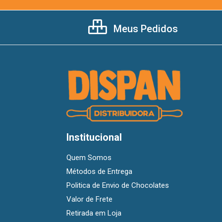
Meus Pedidos
Institucional
Quem Somos
Métodos de Entrega
Politica de Envio de Chocolates
Valor de Frete
Retirada em Loja