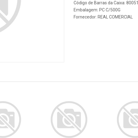
Código de Barras da Caixa: 800
Embalagem: PC C/500G
Fornecedor:
REAL COMERCIAL