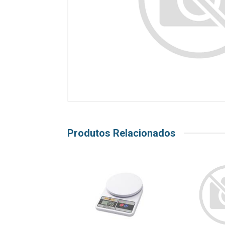
Produtos Relacionados