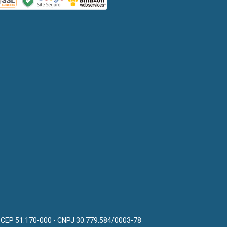
 - CEP 51.170-000 - CNPJ 30.779.584/0003-78