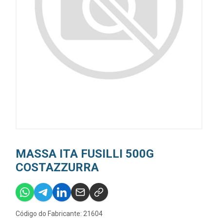
MASSA ITA FUSILLI 500G
COSTAZZURRA
Código do Fabricante: 21604