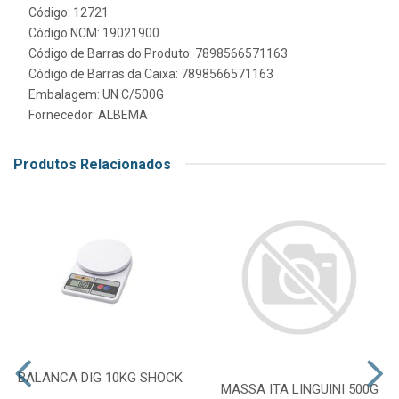
Código: 12721
Código NCM: 19021900
Código de Barras do Produto: 7898566571163
Código de Barras da Caixa: 7898566571163
Embalagem: UN C/500G
Fornecedor:
ALBEMA
Produtos Relacionados
BALANCA DIG 10KG SHOCK
MASSA ITA LINGUINI 500G