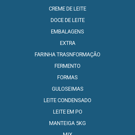
CREME DE LEITE
DOCE DE LEITE
EMBALAGENS
EXTRA
FARINHA TRASNFORMAÇÃO
FERMENTO
FORMAS
GULOSEIMAS
LEITE CONDENSADO
LEITE EM PO
MANTEIGA 5KG
MIX