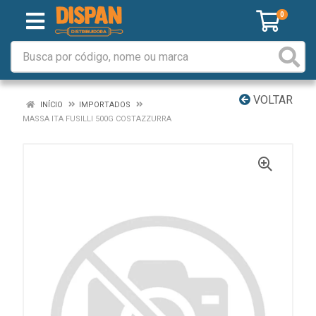
0
VOLTAR
INÍCIO
IMPORTADOS
MASSA ITA FUSILLI 500G COSTAZZURRA