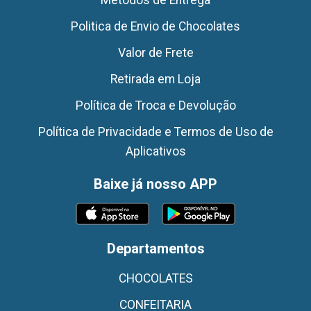
Politica de Envio de Chocolates
Valor de Frete
Retirada em Loja
Política de Troca e Devolução
Política de Privacidade e Termos de Uso de
Aplicativos
Baixe já nosso APP
Departamentos
CHOCOLATES
CONFEITARIA