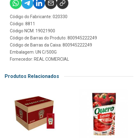
Código do Fabricante: 020330
Código: 8811
Código NCM: 19021900
Código de Barras do Produto: 800945222249
Código de Barras da Caixa: 800945222249
Embalagem: UN C/500G
Fornecedor:
REAL COMERCIAL
Produtos Relacionados