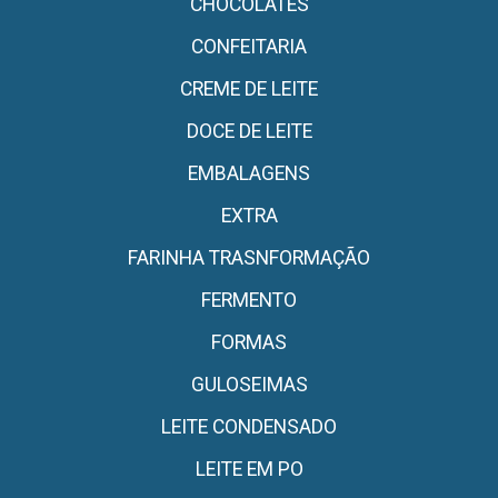
CHOCOLATES
CONFEITARIA
CREME DE LEITE
DOCE DE LEITE
EMBALAGENS
EXTRA
FARINHA TRASNFORMAÇÃO
FERMENTO
FORMAS
GULOSEIMAS
LEITE CONDENSADO
LEITE EM PO