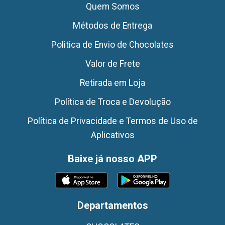
Quem Somos
Métodos de Entrega
Politica de Envio de Chocolates
Valor de Frete
Retirada em Loja
Política de Troca e Devolução
Política de Privacidade e Termos de Uso de
Aplicativos
Baixe já nosso APP
Departamentos