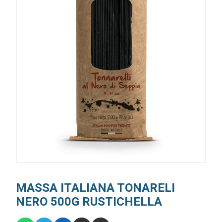
MASSA ITALIANA TONARELI
NERO 500G RUSTICHELLA