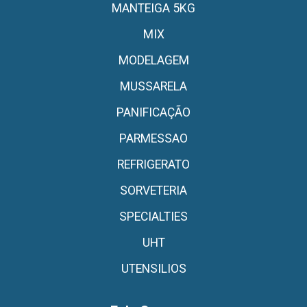
MANTEIGA 5KG
MIX
MODELAGEM
MUSSARELA
PANIFICAÇÃO
PARMESSAO
REFRIGERATO
SORVETERIA
SPECIALTIES
UHT
UTENSILIOS