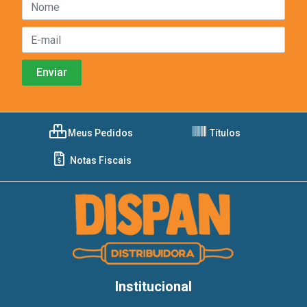
Meus Pedidos
Títulos
Notas Fiscais
Institucional