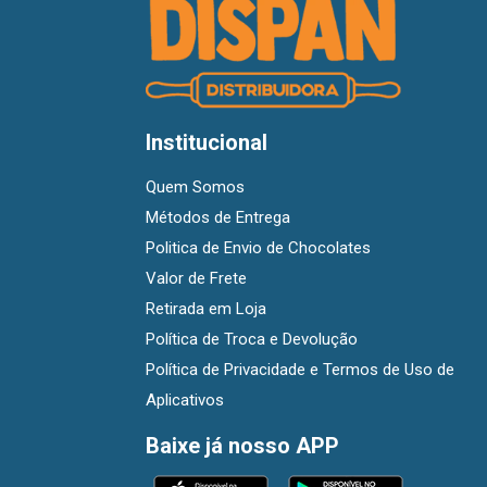
Institucional
Quem Somos
Métodos de Entrega
Politica de Envio de Chocolates
Valor de Frete
Retirada em Loja
Política de Troca e Devolução
Política de Privacidade e Termos de Uso de
Aplicativos
Baixe já nosso APP