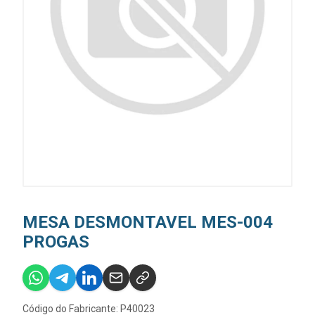
MESA DESMONTAVEL MES-004
PROGAS
Código do Fabricante: P40023