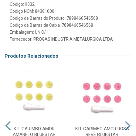
Código: 9332
Código NCM: 84381000
Código de Barras do Produto: 7898466546568
Código de Barras da Caixa: 7898466546568
Embalagem: UN C/1
Fornecedor:
PROGAS INDUSTRIA METALURGICA LTDA
Produtos Relacionados
KIT CARIMBO AMOR
KIT CARIMBO AMOR ROSA
AMARELO BLUESTAR
BEBÊ BLUESTAR