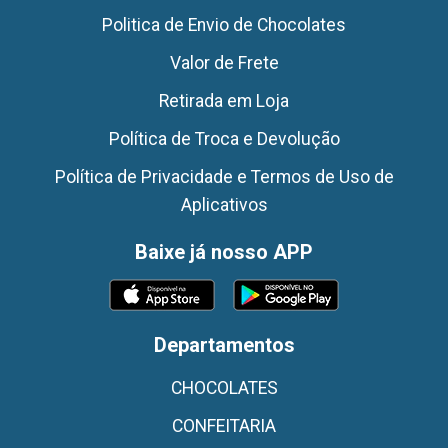
Politica de Envio de Chocolates
Valor de Frete
Retirada em Loja
Política de Troca e Devolução
Política de Privacidade e Termos de Uso de
Aplicativos
Baixe já nosso APP
Departamentos
CHOCOLATES
CONFEITARIA