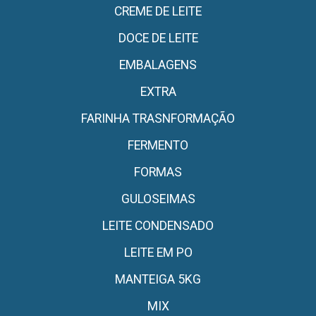
CREME DE LEITE
DOCE DE LEITE
EMBALAGENS
EXTRA
FARINHA TRASNFORMAÇÃO
FERMENTO
FORMAS
GULOSEIMAS
LEITE CONDENSADO
LEITE EM PO
MANTEIGA 5KG
MIX