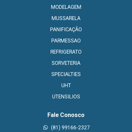
MODELAGEM
MUSSARELA
PANIFICAÇÃO
PARMESSAO
REFRIGERATO
SORVETERIA
SPECIALTIES
UHT
UTENSILIOS
Fale Conosco
(81) 99166-2327