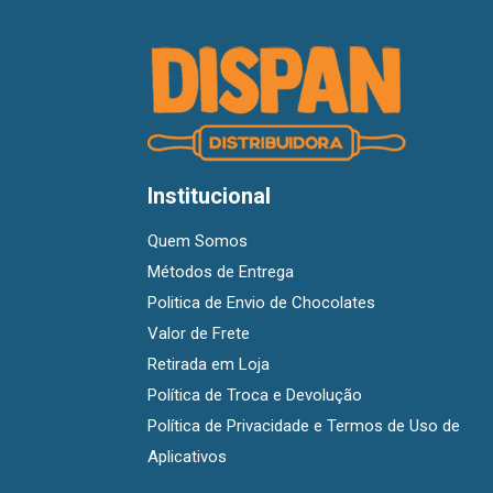
Institucional
Quem Somos
Métodos de Entrega
Politica de Envio de Chocolates
Valor de Frete
Retirada em Loja
Política de Troca e Devolução
Política de Privacidade e Termos de Uso de
Aplicativos