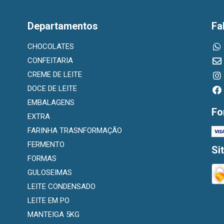
Departamentos
Fa
CHOCOLATES
CONFEITARIA
CREME DE LEITE
DOCE DE LEITE
EMBALAGENS
Fo
EXTRA
FARINHA TRASNFORMAÇÃO
FERMENTO
Si
FORMAS
GULOSEIMAS
LEITE CONDENSADO
LEITE EM PO
MANTEIGA 5KG