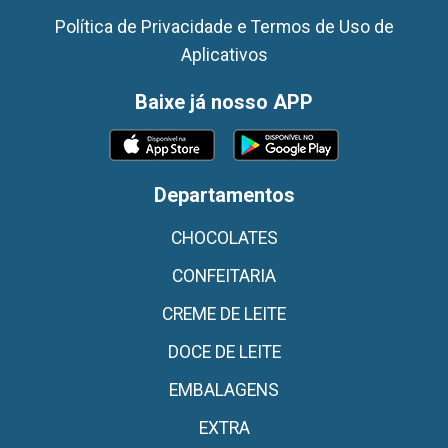
Política de Privacidade e Termos de Uso de
Aplicativos
Baixe já nosso APP
Departamentos
CHOCOLATES
CONFEITARIA
CREME DE LEITE
DOCE DE LEITE
EMBALAGENS
EXTRA