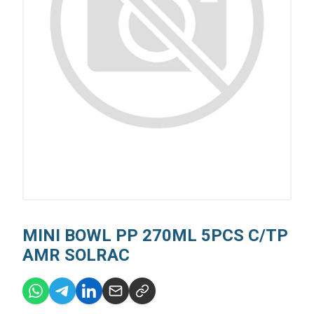
MINI BOWL PP 270ML 5PCS C/TP
AMR SOLRAC