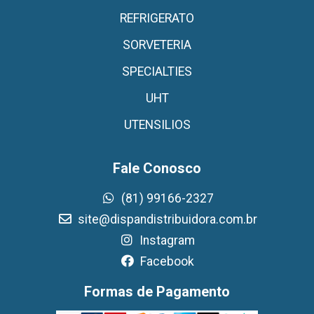
REFRIGERATO
SORVETERIA
SPECIALTIES
UHT
UTENSILIOS
Fale Conosco
(81) 99166-2327
site@dispandistribuidora.com.br
Instagram
Facebook
Formas de Pagamento