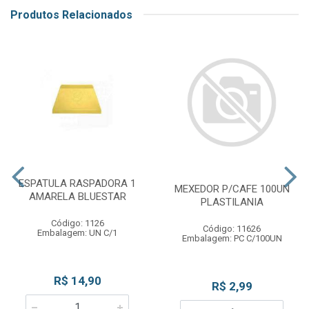
Produtos Relacionados
ESPATULA RASPADORA 1
MEXEDOR P/CAFE 100UN
AMARELA BLUESTAR
PLASTILANIA
Código: 1126
Código: 11626
Embalagem: UN C/1
Embalagem: PC C/100UN
R$ 14,90
R$ 2,99