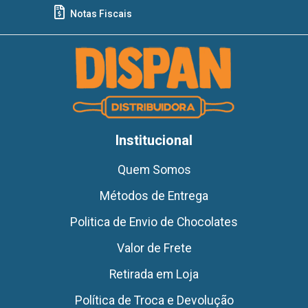
Notas Fiscais
Institucional
Quem Somos
Métodos de Entrega
Politica de Envio de Chocolates
Valor de Frete
Retirada em Loja
Política de Troca e Devolução