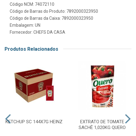
Código NCM: 74072110
Código de Barras do Produto: 7892000323950
Código de Barras da Caixa: 7892000323950
Embalagem: UN
Fornecedor:
CHEFS DA CASA
Produtos Relacionados
KETCHUP SC 144X7G HEINZ
EXTRATO DE TOMATE
SACHÊ 1,020KG QUERO