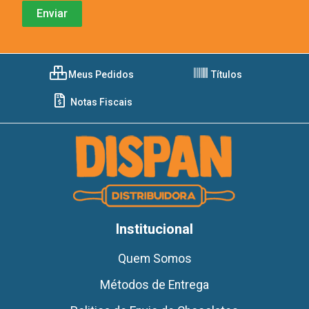
Meus Pedidos
Títulos
Notas Fiscais
Institucional
Quem Somos
Métodos de Entrega