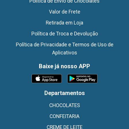
Politica de Envio de Chocolates
Valor de Frete
Retirada em Loja
Política de Troca e Devolução
Política de Privacidade e Termos de Uso de
Aplicativos
Baixe já nosso APP
Departamentos
CHOCOLATES
CONFEITARIA
CREME DE LEITE