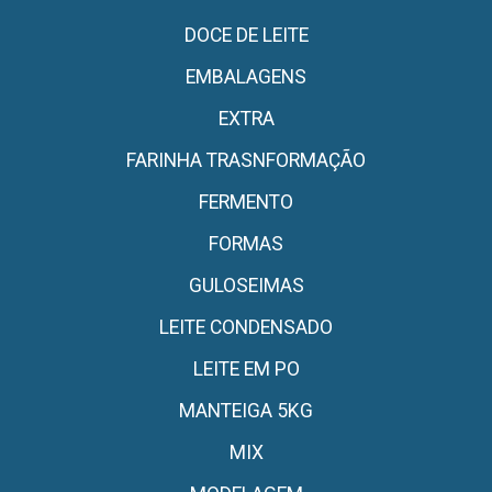
DOCE DE LEITE
EMBALAGENS
EXTRA
FARINHA TRASNFORMAÇÃO
FERMENTO
FORMAS
GULOSEIMAS
LEITE CONDENSADO
LEITE EM PO
MANTEIGA 5KG
MIX