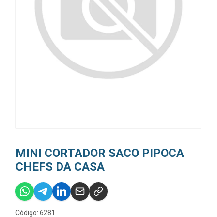
MINI CORTADOR SACO PIPOCA
CHEFS DA CASA
Código: 6281