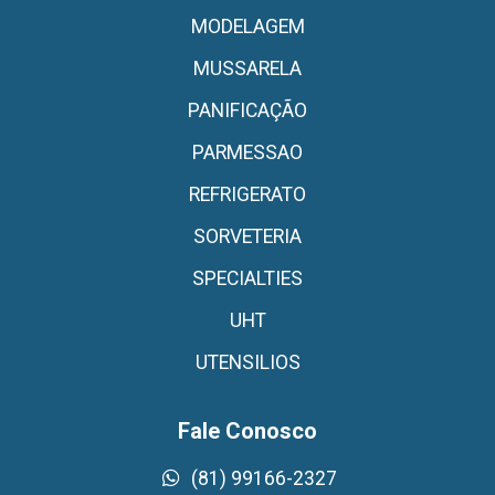
MODELAGEM
MUSSARELA
PANIFICAÇÃO
PARMESSAO
REFRIGERATO
SORVETERIA
SPECIALTIES
UHT
UTENSILIOS
Fale Conosco
(81) 99166-2327