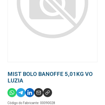
MIST BOLO BANOFFE 5,01KG VO
LUZIA
Código do Fabricante: 00090028