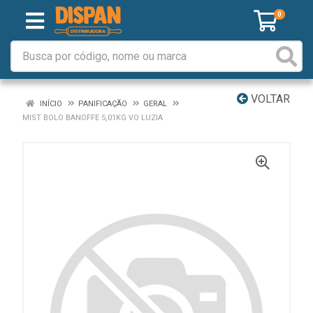
0
VOLTAR
INÍCIO
PANIFICAÇÃO
GERAL
MIST BOLO BANOFFE 5,01KG VO LUZIA