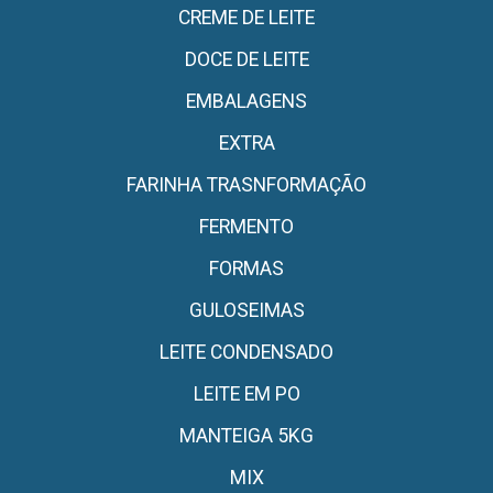
CREME DE LEITE
DOCE DE LEITE
EMBALAGENS
EXTRA
FARINHA TRASNFORMAÇÃO
FERMENTO
FORMAS
GULOSEIMAS
LEITE CONDENSADO
LEITE EM PO
MANTEIGA 5KG
MIX