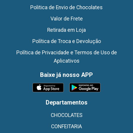
Politica de Envio de Chocolates
Valor de Frete
Retirada em Loja
Política de Troca e Devolução
Política de Privacidade e Termos de Uso de
Aplicativos
Baixe já nosso APP
Departamentos
CHOCOLATES
CONFEITARIA