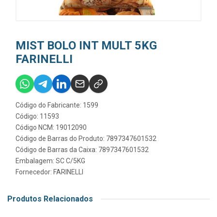
MIST BOLO INT MULT 5KG
FARINELLI
Código do Fabricante: 1599
Código: 11593
Código NCM: 19012090
Código de Barras do Produto: 7897347601532
Código de Barras da Caixa: 7897347601532
Embalagem: SC C/5KG
Fornecedor:
FARINELLI
Produtos Relacionados