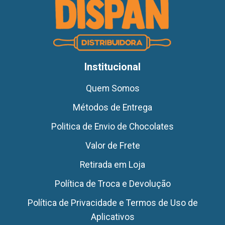
Institucional
Quem Somos
Métodos de Entrega
Politica de Envio de Chocolates
Valor de Frete
Retirada em Loja
Política de Troca e Devolução
Política de Privacidade e Termos de Uso de
Aplicativos