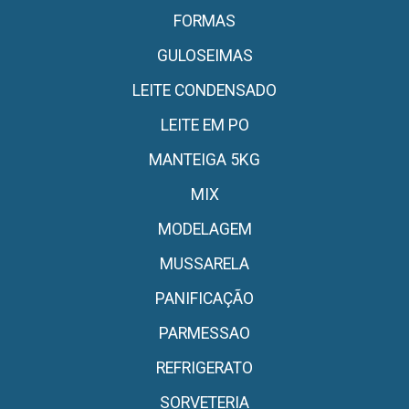
FORMAS
GULOSEIMAS
LEITE CONDENSADO
LEITE EM PO
MANTEIGA 5KG
MIX
MODELAGEM
MUSSARELA
PANIFICAÇÃO
PARMESSAO
REFRIGERATO
SORVETERIA