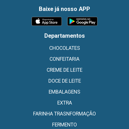
Baixe já nosso APP
Departamentos
CHOCOLATES
CONFEITARIA
CREME DE LEITE
DOCE DE LEITE
EMBALAGENS
EXTRA
FARINHA TRASNFORMAÇÃO
FERMENTO