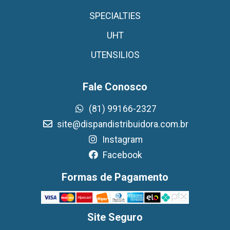
SPECIALTIES
UHT
UTENSILIOS
Fale Conosco
(81) 99166-2327
site@dispandistribuidora.com.br
Instagram
Facebook
Formas de Pagamento
Site Seguro