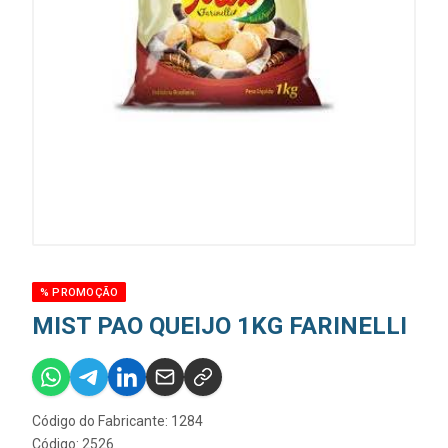
% PROMOÇÃO
MIST PAO QUEIJO 1KG FARINELLI
Código do Fabricante: 1284
Código: 2526