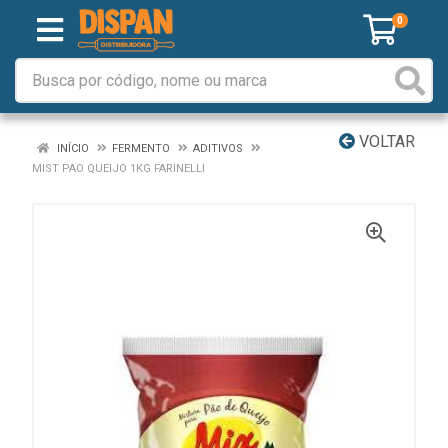
0
VOLTAR
INÍCIO
FERMENTO
ADITIVOS
MIST PAO QUEIJO 1KG FARINELLI