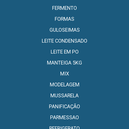
FERMENTO
FORMAS
GULOSEIMAS
LEITE CONDENSADO
LEITE EM PO
MANTEIGA 5KG
MIX
MODELAGEM
MUSSARELA
PANIFICAÇÃO
PARMESSAO
REFRIGERATO