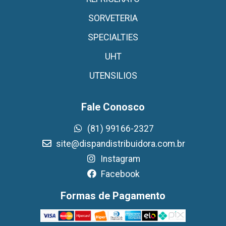
SORVETERIA
SPECIALTIES
UHT
UTENSILIOS
Fale Conosco
(81) 99166-2327
site@dispandistribuidora.com.br
Instagram
Facebook
Formas de Pagamento