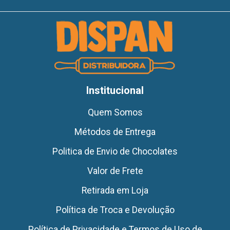
Institucional
Quem Somos
Métodos de Entrega
Politica de Envio de Chocolates
Valor de Frete
Retirada em Loja
Política de Troca e Devolução
Política de Privacidade e Termos de Uso de