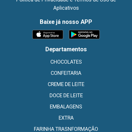
Aplicativos
Baixe já nosso APP
Departamentos
CHOCOLATES
CONFEITARIA
CREME DE LEITE
DOCE DE LEITE
EMBALAGENS
EXTRA
FARINHA TRASNFORMAÇÃO