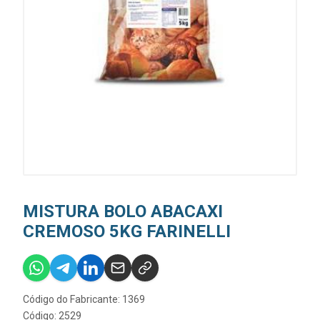
MISTURA BOLO ABACAXI
CREMOSO 5KG FARINELLI
Código do Fabricante: 1369
Código: 2529