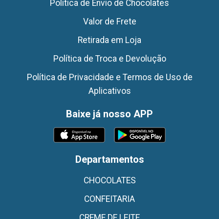
Politica de Envio de Chocolates
Valor de Frete
Retirada em Loja
Política de Troca e Devolução
Política de Privacidade e Termos de Uso de
Aplicativos
Baixe já nosso APP
Departamentos
CHOCOLATES
CONFEITARIA
CREME DE LEITE