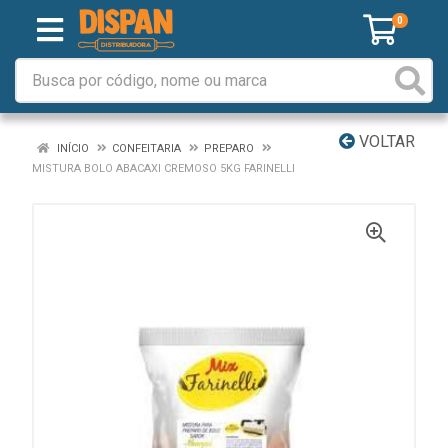
0
VOLTAR
INÍCIO
CONFEITARIA
PREPARO
MISTURA BOLO ABACAXI CREMOSO 5KG FARINELLI