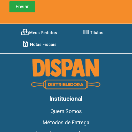
Meus Pedidos
Títulos
Notas Fiscais
Institucional
Quem Somos
Métodos de Entrega