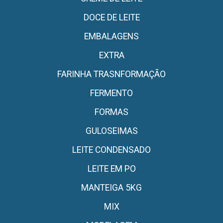
DOCE DE LEITE
EMBALAGENS
EXTRA
FARINHA TRASNFORMAÇÃO
FERMENTO
FORMAS
GULOSEIMAS
LEITE CONDENSADO
LEITE EM PO
MANTEIGA 5KG
MIX