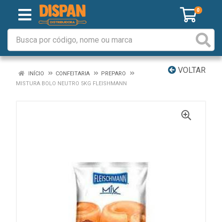
0
VOLTAR
INÍCIO
CONFEITARIA
PREPARO
MISTURA BOLO NEUTRO 5KG FLEISHMANN