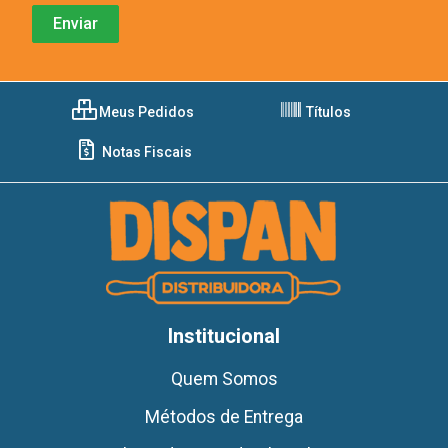
Meus Pedidos
Títulos
Notas Fiscais
Institucional
Quem Somos
Métodos de Entrega