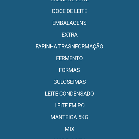
DOCE DE LEITE
EMBALAGENS
EXTRA
FARINHA TRASNFORMAÇÃO
FERMENTO
FORMAS
GULOSEIMAS
LEITE CONDENSADO
LEITE EM PO
MANTEIGA 5KG
MIX