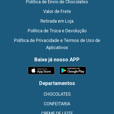
Politica de Envio de Chocolates
Valor de Frete
Retirada em Loja
Política de Troca e Devolução
Política de Privacidade e Termos de Uso de
Aplicativos
Baixe já nosso APP
Departamentos
CHOCOLATES
CONFEITARIA
CREME DE LEITE