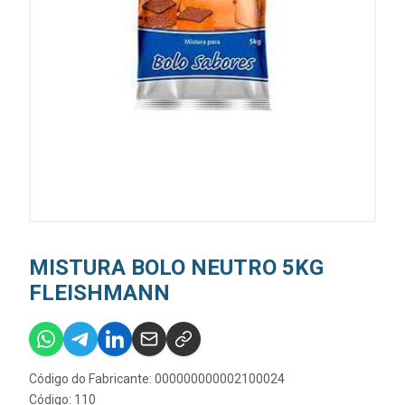
MISTURA BOLO NEUTRO 5KG
FLEISHMANN
Código do Fabricante: 000000000002100024
Código: 110