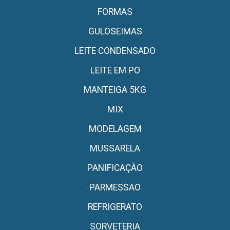
FORMAS
GULOSEIMAS
LEITE CONDENSADO
LEITE EM PO
MANTEIGA 5KG
MIX
MODELAGEM
MUSSARELA
PANIFICAÇÃO
PARMESSAO
REFRIGERATO
SORVETERIA