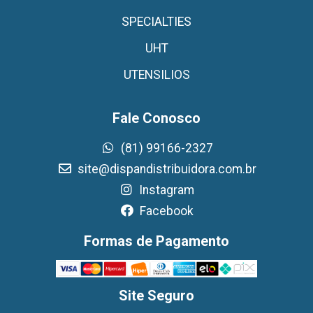
SPECIALTIES
UHT
UTENSILIOS
Fale Conosco
(81) 99166-2327
site@dispandistribuidora.com.br
Instagram
Facebook
Formas de Pagamento
Site Seguro