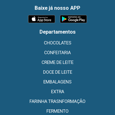
Baixe já nosso APP
Departamentos
CHOCOLATES
CONFEITARIA
CREME DE LEITE
DOCE DE LEITE
EMBALAGENS
EXTRA
FARINHA TRASNFORMAÇÃO
FERMENTO