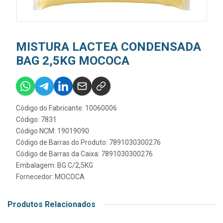
MISTURA LACTEA CONDENSADA
BAG 2,5KG MOCOCA
Código do Fabricante: 10060006
Código: 7831
Código NCM: 19019090
Código de Barras do Produto: 7891030300276
Código de Barras da Caixa: 7891030300276
Embalagem: BG C/2,5KG
Fornecedor:
MOCOCA
Produtos Relacionados