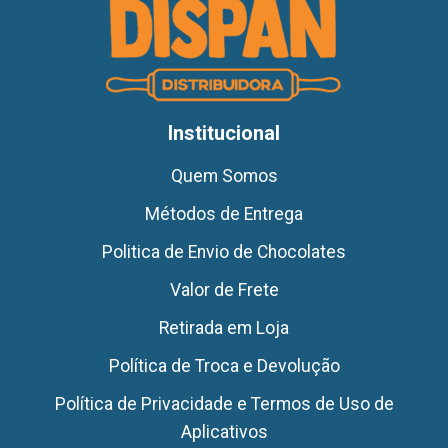
Institucional
Quem Somos
Métodos de Entrega
Politica de Envio de Chocolates
Valor de Frete
Retirada em Loja
Política de Troca e Devolução
Política de Privacidade e Termos de Uso de
Aplicativos