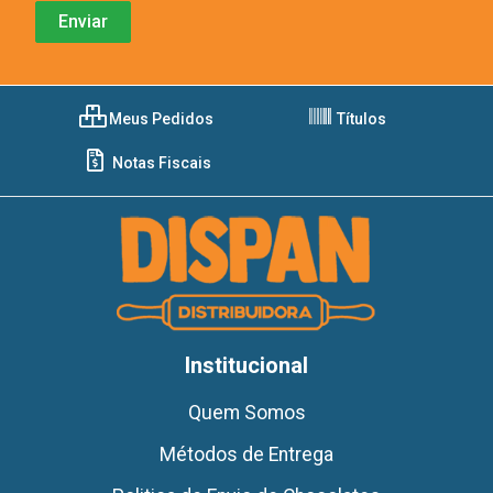
Meus Pedidos
Títulos
Notas Fiscais
Institucional
Quem Somos
Métodos de Entrega