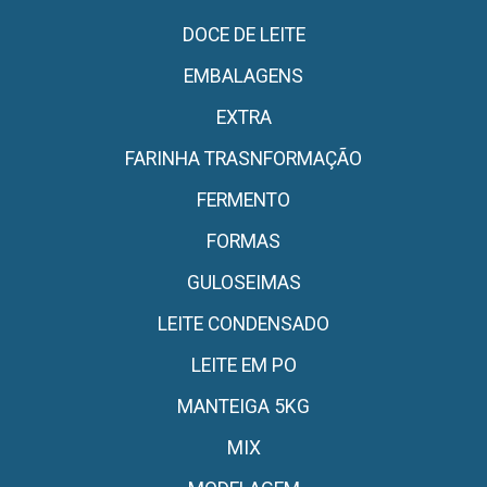
DOCE DE LEITE
EMBALAGENS
EXTRA
FARINHA TRASNFORMAÇÃO
FERMENTO
FORMAS
GULOSEIMAS
LEITE CONDENSADO
LEITE EM PO
MANTEIGA 5KG
MIX