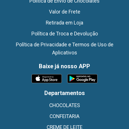
Politica de Envio de Chocolates
Valor de Frete
Retirada em Loja
Política de Troca e Devolução
Política de Privacidade e Termos de Uso de
Aplicativos
Baixe já nosso APP
Departamentos
CHOCOLATES
CONFEITARIA
CREME DE LEITE