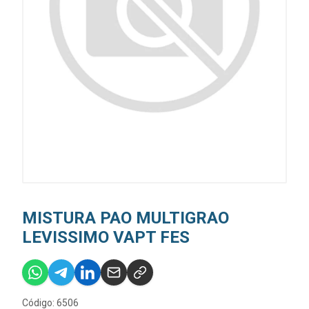
MISTURA PAO MULTIGRAO
LEVISSIMO VAPT FES
Código: 6506