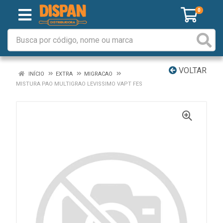
0
VOLTAR
INÍCIO
EXTRA
MIGRACAO
MISTURA PAO MULTIGRAO LEVISSIMO VAPT FES