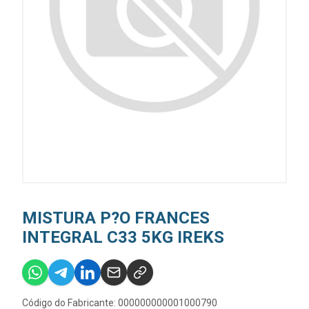
MISTURA P?O FRANCES
INTEGRAL C33 5KG IREKS
Código do Fabricante: 000000000001000790