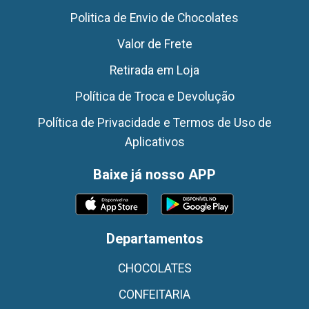
Politica de Envio de Chocolates
Valor de Frete
Retirada em Loja
Política de Troca e Devolução
Política de Privacidade e Termos de Uso de
Aplicativos
Baixe já nosso APP
Departamentos
CHOCOLATES
CONFEITARIA