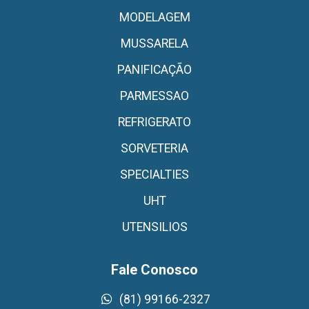
MODELAGEM
MUSSARELA
PANIFICAÇÃO
PARMESSAO
REFRIGERATO
SORVETERIA
SPECIALTIES
UHT
UTENSILIOS
Fale Conosco
(81) 99166-2327