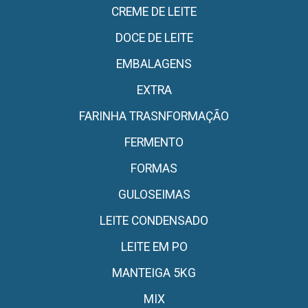
CREME DE LEITE
DOCE DE LEITE
EMBALAGENS
EXTRA
FARINHA TRASNFORMAÇÃO
FERMENTO
FORMAS
GULOSEIMAS
LEITE CONDENSADO
LEITE EM PO
MANTEIGA 5KG
MIX