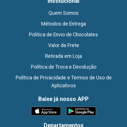
Institucional
Quem Somos
Métodos de Entrega
Politica de Envio de Chocolates
Valor de Frete
Retirada em Loja
Política de Troca e Devolução
Política de Privacidade e Termos de Uso de
Aplicativos
Baixe já nosso APP
Departamentos