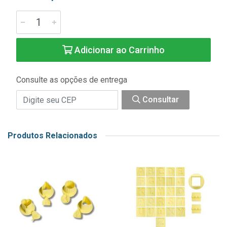
Adicionar ao Carrinho
Consulte as opções de entrega
Consultar
Produtos Relacionados