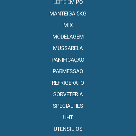
LEITE EM PO
MANTEIGA 5KG
MIX
MODELAGEM
MUSSARELA
PANIFICAÇÃO
PARMESSAO
REFRIGERATO
SORVETERIA
SPECIALTIES
UHT
UTENSILIOS