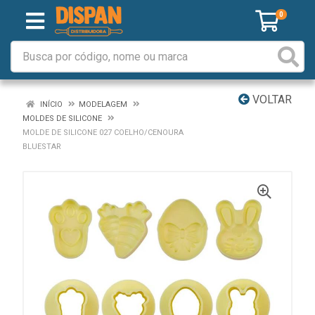
0
VOLTAR
INÍCIO
MODELAGEM
MOLDES DE SILICONE
MOLDE DE SILICONE 027 COELHO/CENOURA
BLUESTAR