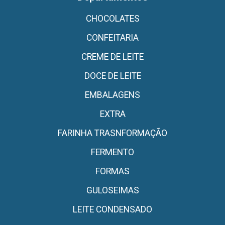
CHOCOLATES
CONFEITARIA
CREME DE LEITE
DOCE DE LEITE
EMBALAGENS
EXTRA
FARINHA TRASNFORMAÇÃO
FERMENTO
FORMAS
GULOSEIMAS
LEITE CONDENSADO