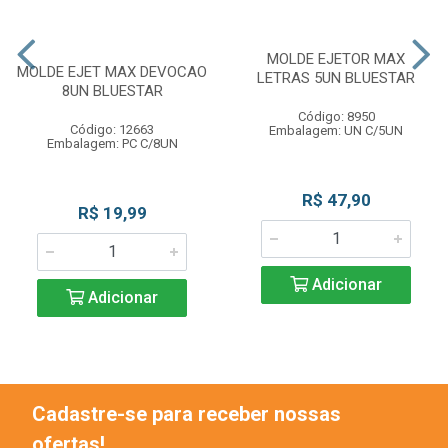
MOLDE EJETOR MAX
MOLDE EJET MAX DEVOCAO
LETRAS 5UN BLUESTAR
8UN BLUESTAR
Código: 8950
Código: 12663
Embalagem: UN C/5UN
Embalagem: PC C/8UN
R$ 47,90
R$ 19,99
Adicionar
Adicionar
Cadastre-se para receber nossas
ofertas!