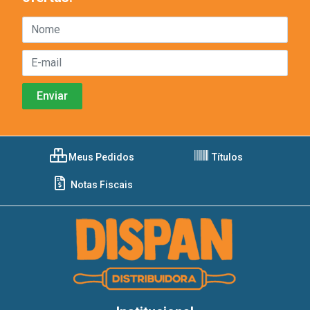
Meus Pedidos
Títulos
Notas Fiscais