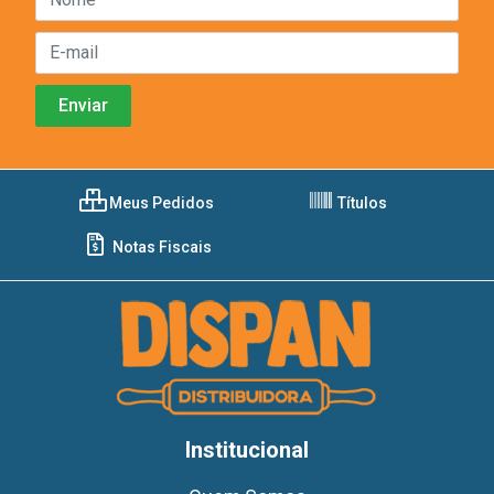
Meus Pedidos
Títulos
Notas Fiscais
Institucional