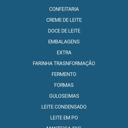
CONFEITARIA
CREME DE LEITE
DOCE DE LEITE
EMBALAGENS
EXTRA
FARINHA TRASNFORMAÇÃO
FERMENTO
FORMAS
GULOSEIMAS
LEITE CONDENSADO
LEITE EM PO