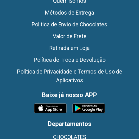
Quem Somos
Métodos de Entrega
Politica de Envio de Chocolates
Valor de Frete
Retirada em Loja
Política de Troca e Devolução
Política de Privacidade e Termos de Uso de
Aplicativos
Baixe já nosso APP
Departamentos
CHOCOLATES