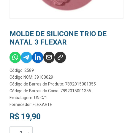
MOLDE DE SILICONE TRIO DE
NATAL 3 FLEXAR
Código: 2589
Código NCM: 39100029
Código de Barras do Produto: 7892015001355
Código de Barras da Caixa: 7892015001355
Embalagem: UN C/1
Fornecedor:
FLEXARTE
R$ 19,90