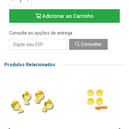
Adicionar ao Carrinho
Consulte as opções de entrega
Consultar
Produtos Relacionados