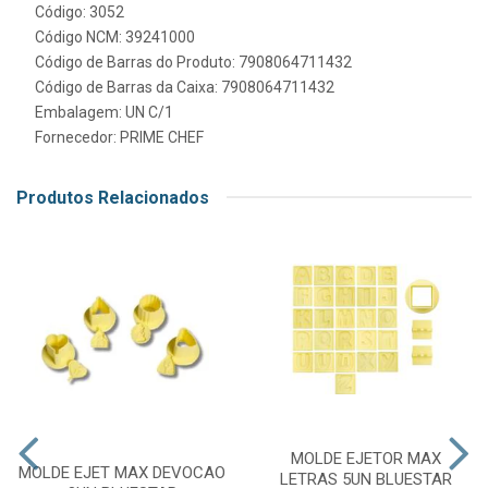
Código: 3052
Código NCM: 39241000
Código de Barras do Produto: 7908064711432
Código de Barras da Caixa: 7908064711432
Embalagem: UN C/1
Fornecedor:
PRIME CHEF
Produtos Relacionados
MOLDE EJETOR MAX
MOLDE EJET MAX DEVOCAO
LETRAS 5UN BLUESTAR