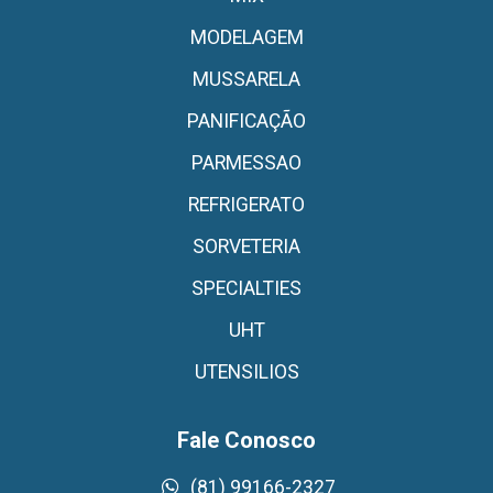
MODELAGEM
MUSSARELA
PANIFICAÇÃO
PARMESSAO
REFRIGERATO
SORVETERIA
SPECIALTIES
UHT
UTENSILIOS
Fale Conosco
(81) 99166-2327