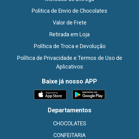
Politica de Envio de Chocolates
Valor de Frete
Retirada em Loja
Política de Troca e Devolução
Política de Privacidade e Termos de Uso de
Aplicativos
Baixe já nosso APP
Departamentos
CHOCOLATES
CONFEITARIA