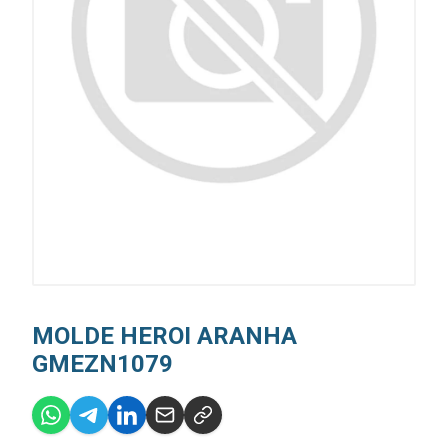
MOLDE HEROI ARANHA
GMEZN1079