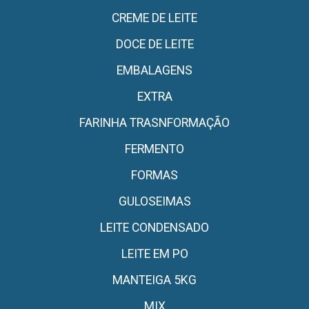
CREME DE LEITE
DOCE DE LEITE
EMBALAGENS
EXTRA
FARINHA TRASNFORMAÇÃO
FERMENTO
FORMAS
GULOSEIMAS
LEITE CONDENSADO
LEITE EM PO
MANTEIGA 5KG
MIX