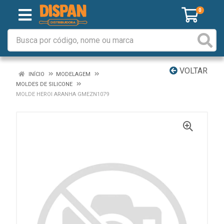
0
VOLTAR
INÍCIO
MODELAGEM
MOLDES DE SILICONE
MOLDE HEROI ARANHA GMEZN1079