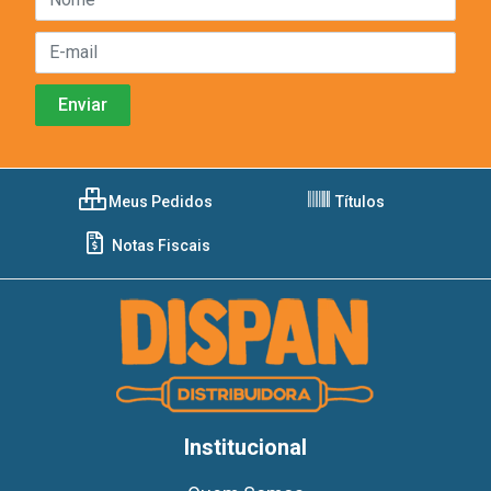
Meus Pedidos
Títulos
Notas Fiscais
Institucional