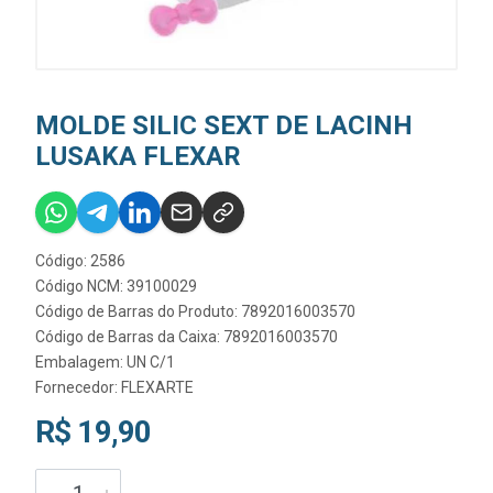
MOLDE SILIC SEXT DE LACINH
LUSAKA FLEXAR
Código: 2586
Código NCM: 39100029
Código de Barras do Produto: 7892016003570
Código de Barras da Caixa: 7892016003570
Embalagem: UN C/1
Fornecedor:
FLEXARTE
R$ 19,90