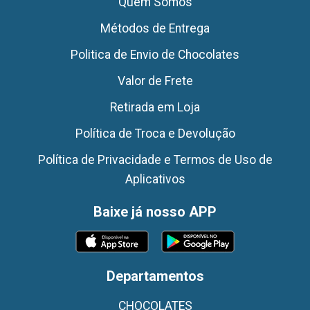
Quem Somos
Métodos de Entrega
Politica de Envio de Chocolates
Valor de Frete
Retirada em Loja
Política de Troca e Devolução
Política de Privacidade e Termos de Uso de
Aplicativos
Baixe já nosso APP
Departamentos
CHOCOLATES