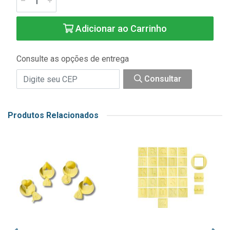
Adicionar ao Carrinho
Consulte as opções de entrega
Consultar
Produtos Relacionados