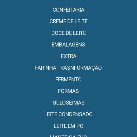
CONFEITARIA
CREME DE LEITE
DOCE DE LEITE
EMBALAGENS
EXTRA
FARINHA TRASNFORMAÇÃO
FERMENTO
FORMAS
GULOSEIMAS
LEITE CONDENSADO
LEITE EM PO