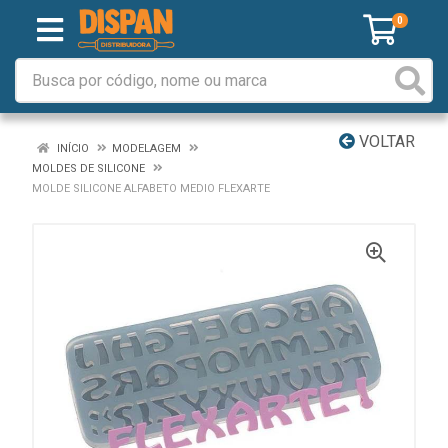
0
VOLTAR
INÍCIO
MODELAGEM
MOLDES DE SILICONE
MOLDE SILICONE ALFABETO MEDIO FLEXARTE