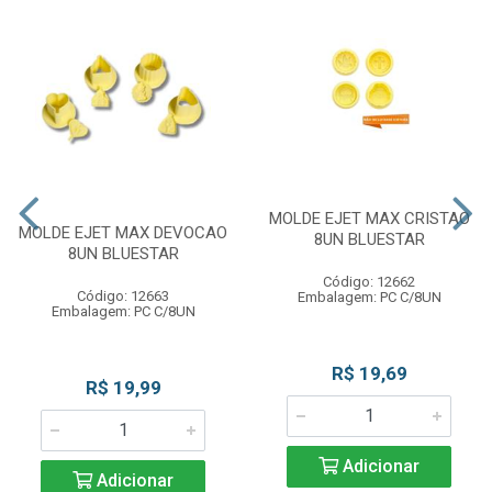
MOLDE EJET MAX CRISTAO
MOLDE EJET MAX DEVOCAO
8UN BLUESTAR
8UN BLUESTAR
Código: 12662
Código: 12663
Embalagem: PC C/8UN
Embalagem: PC C/8UN
R$ 19,69
R$ 19,99
Adicionar
Adicionar