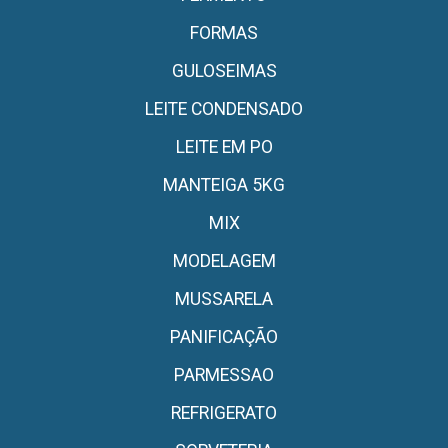
FORMAS
GULOSEIMAS
LEITE CONDENSADO
LEITE EM PO
MANTEIGA 5KG
MIX
MODELAGEM
MUSSARELA
PANIFICAÇÃO
PARMESSAO
REFRIGERATO