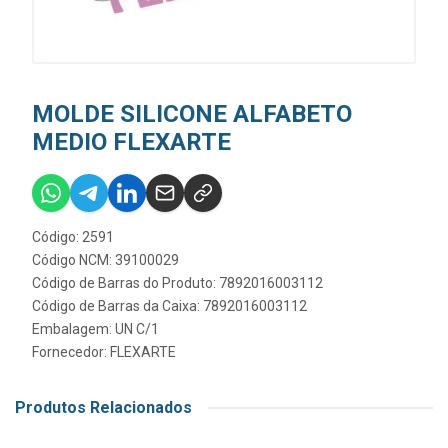
MOLDE SILICONE ALFABETO
MEDIO FLEXARTE
Código: 2591
Código NCM: 39100029
Código de Barras do Produto: 7892016003112
Código de Barras da Caixa: 7892016003112
Embalagem: UN C/1
Fornecedor:
FLEXARTE
Produtos Relacionados