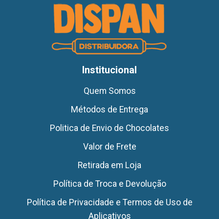
Institucional
Quem Somos
Métodos de Entrega
Politica de Envio de Chocolates
Valor de Frete
Retirada em Loja
Política de Troca e Devolução
Política de Privacidade e Termos de Uso de
Aplicativos