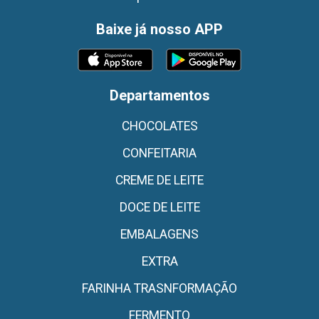
Baixe já nosso APP
Departamentos
CHOCOLATES
CONFEITARIA
CREME DE LEITE
DOCE DE LEITE
EMBALAGENS
EXTRA
FARINHA TRASNFORMAÇÃO
FERMENTO