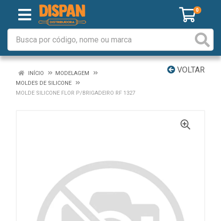
0
VOLTAR
INÍCIO
MODELAGEM
MOLDES DE SILICONE
MOLDE SILICONE FLOR P/BRIGADEIRO RF 1327