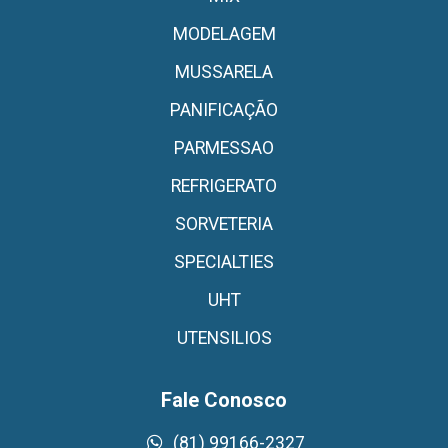
MODELAGEM
MUSSARELA
PANIFICAÇÃO
PARMESSAO
REFRIGERATO
SORVETERIA
SPECIALTIES
UHT
UTENSILIOS
Fale Conosco
(81) 99166-2327