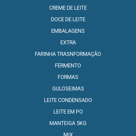
CREME DE LEITE
DOCE DE LEITE
EMBALAGENS
EXTRA
FARINHA TRASNFORMAÇÃO
FERMENTO
FORMAS
GULOSEIMAS
LEITE CONDENSADO
LEITE EM PO
MANTEIGA 5KG
MIX