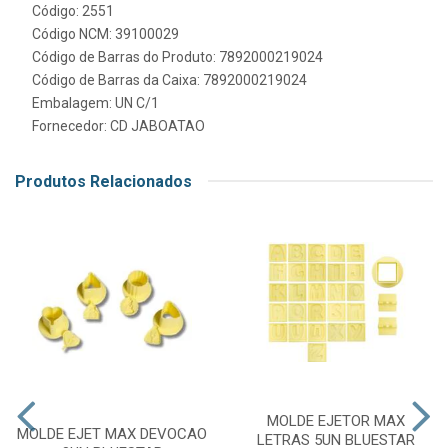
Código: 2551
Código NCM: 39100029
Código de Barras do Produto: 7892000219024
Código de Barras da Caixa: 7892000219024
Embalagem: UN C/1
Fornecedor:
CD JABOATAO
Produtos Relacionados
MOLDE EJETOR MAX
MOLDE EJET MAX DEVOCAO
LETRAS 5UN BLUESTAR