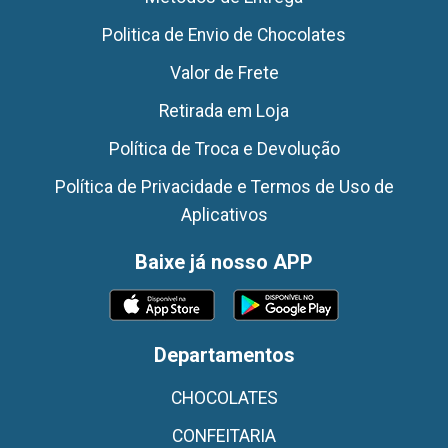
Politica de Envio de Chocolates
Valor de Frete
Retirada em Loja
Política de Troca e Devolução
Política de Privacidade e Termos de Uso de
Aplicativos
Baixe já nosso APP
Departamentos
CHOCOLATES
CONFEITARIA