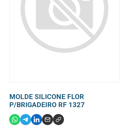
MOLDE SILICONE FLOR
P/BRIGADEIRO RF 1327