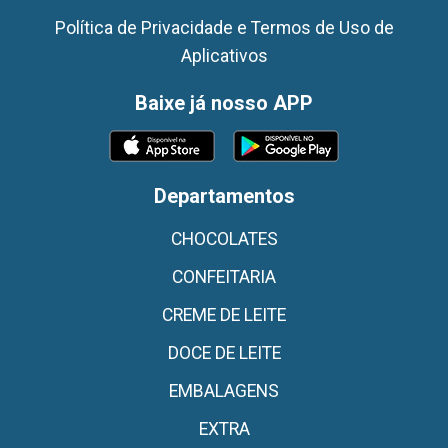
Política de Privacidade e Termos de Uso de
Aplicativos
Baixe já nosso APP
Departamentos
CHOCOLATES
CONFEITARIA
CREME DE LEITE
DOCE DE LEITE
EMBALAGENS
EXTRA