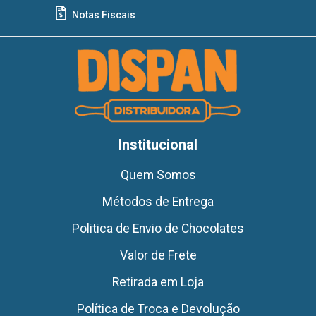
Notas Fiscais
Institucional
Quem Somos
Métodos de Entrega
Politica de Envio de Chocolates
Valor de Frete
Retirada em Loja
Política de Troca e Devolução