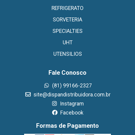
REFRIGERATO
SORVETERIA
SPECIALTIES
UHT
UTENSILIOS
Fale Conosco
(81) 99166-2327
site@dispandistribuidora.com.br
Instagram
Facebook
Formas de Pagamento