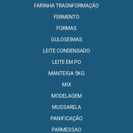
FARINHA TRASNFORMAÇÃO
FERMENTO
FORMAS
GULOSEIMAS
LEITE CONDENSADO
LEITE EM PO
MANTEIGA 5KG
MIX
MODELAGEM
MUSSARELA
PANIFICAÇÃO
PARMESSAO