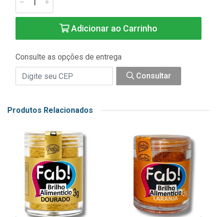
Adicionar ao Carrinho
Consulte as opções de entrega
Consultar
Produtos Relacionados