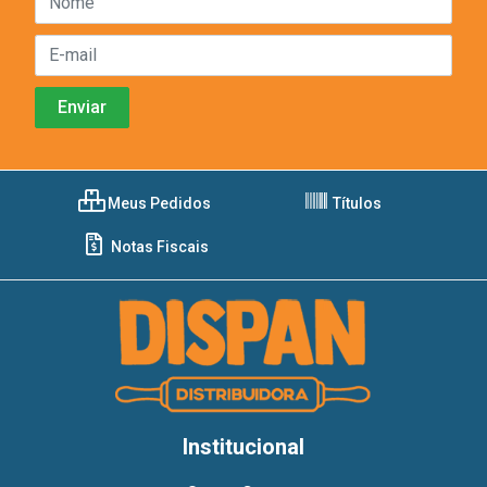
Meus Pedidos
Títulos
Notas Fiscais
Institucional