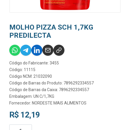
MOLHO PIZZA SCH 1,7KG
PREDILECTA
Código do Fabricante: 3455
Código: 11115
Código NCM: 21032090
Código de Barras do Produto: 7896292334557
Código de Barras da Caixa: 7896292334557
Embalagem: UN C/1,7KG
Fornecedor:
NORDESTE MAIS ALIMENTOS
R$ 12,19