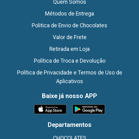
Quem Somos
Métodos de Entrega
Politica de Envio de Chocolates
Valor de Frete
Retirada em Loja
Política de Troca e Devolução
Política de Privacidade e Termos de Uso de
Aplicativos
Baixe já nosso APP
Departamentos
CHOCOLATES