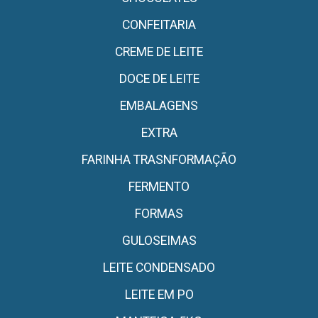
CONFEITARIA
CREME DE LEITE
DOCE DE LEITE
EMBALAGENS
EXTRA
FARINHA TRASNFORMAÇÃO
FERMENTO
FORMAS
GULOSEIMAS
LEITE CONDENSADO
LEITE EM PO