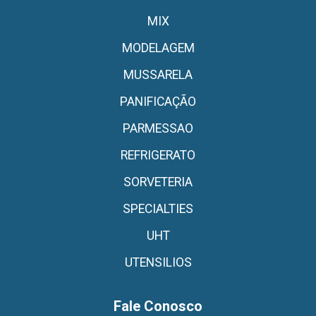
MIX
MODELAGEM
MUSSARELA
PANIFICAÇÃO
PARMESSAO
REFRIGERATO
SORVETERIA
SPECIALTIES
UHT
UTENSILIOS
Fale Conosco