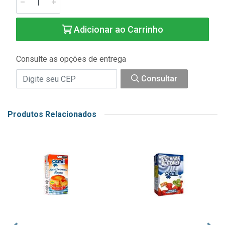
Adicionar ao Carrinho
Consulte as opções de entrega
Consultar
Produtos Relacionados