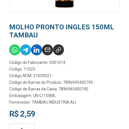
MOLHO PRONTO INGLES 150ML
TAMBAU
Código do Fabricante: 0301014
Código: 11023
Código NCM: 21039021
Código de Barras do Produto: 7896945400745
Código de Barras da Caixa: 7896945400745
Embalagem: UN C/150ML
Fornecedor:
TAMBAU INDUSTRIA ALI
R$ 2,59