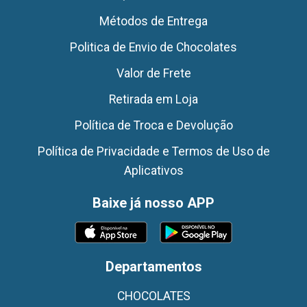
Métodos de Entrega
Politica de Envio de Chocolates
Valor de Frete
Retirada em Loja
Política de Troca e Devolução
Política de Privacidade e Termos de Uso de
Aplicativos
Baixe já nosso APP
Departamentos
CHOCOLATES