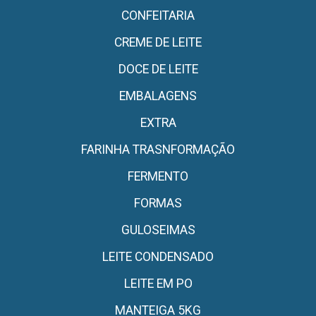
CONFEITARIA
CREME DE LEITE
DOCE DE LEITE
EMBALAGENS
EXTRA
FARINHA TRASNFORMAÇÃO
FERMENTO
FORMAS
GULOSEIMAS
LEITE CONDENSADO
LEITE EM PO
MANTEIGA 5KG