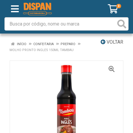
0
VOLTAR
INÍCIO
CONFEITARIA
PREPARO
MOLHO PRONTO INGLES 150ML TAMBAU