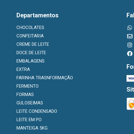
Departamentos
Fa
CHOCOLATES
CONFEITARIA
CREME DE LEITE
DOCE DE LEITE
EMBALAGENS
Fo
EXTRA
FARINHA TRASNFORMAÇÃO
FERMENTO
Si
FORMAS
GULOSEIMAS
LEITE CONDENSADO
LEITE EM PO
MANTEIGA 5KG