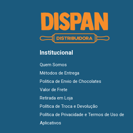
Institucional
Quem Somos
Métodos de Entrega
Politica de Envio de Chocolates
Valor de Frete
Retirada em Loja
Política de Troca e Devolução
Política de Privacidade e Termos de Uso de
Aplicativos