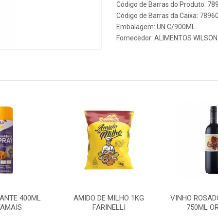
Código de Barras do Produto: 7
Código de Barras da Caixa: 789
Embalagem: UN C/900ML
Fornecedor:
ALIMENTOS WILSON
ANTE 400ML
AMIDO DE MILHO 1KG
VINHO ROSAD
AMAIS
FARINELLI
750ML OR