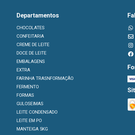
Departamentos
Fa
CHOCOLATES
CONFEITARIA
CREME DE LEITE
DOCE DE LEITE
EMBALAGENS
Fo
EXTRA
FARINHA TRASNFORMAÇÃO
FERMENTO
Si
FORMAS
GULOSEIMAS
LEITE CONDENSADO
LEITE EM PO
MANTEIGA 5KG