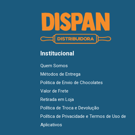
Institucional
Quem Somos
Métodos de Entrega
Politica de Envio de Chocolates
Valor de Frete
Retirada em Loja
Política de Troca e Devolução
Política de Privacidade e Termos de Uso de
Aplicativos