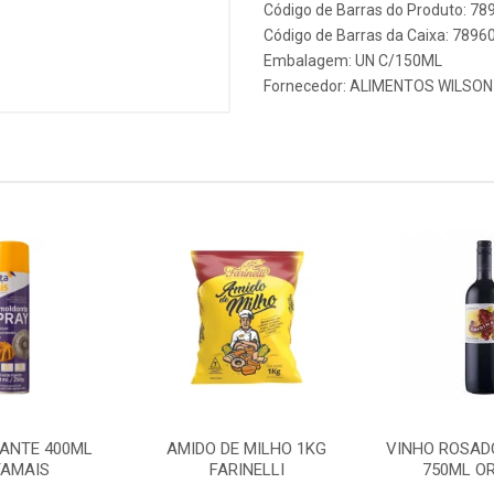
Código de Barras do Produto: 7
Código de Barras da Caixa: 789
Embalagem: UN C/150ML
Fornecedor:
ALIMENTOS WILSON
ANTE 400ML
AMIDO DE MILHO 1KG
VINHO ROSAD
AMAIS
FARINELLI
750ML OR