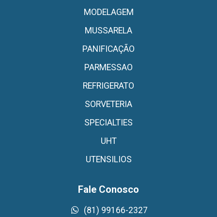
MODELAGEM
MUSSARELA
PANIFICAÇÃO
PARMESSAO
REFRIGERATO
SORVETERIA
SPECIALTIES
UHT
UTENSILIOS
Fale Conosco
(81) 99166-2327