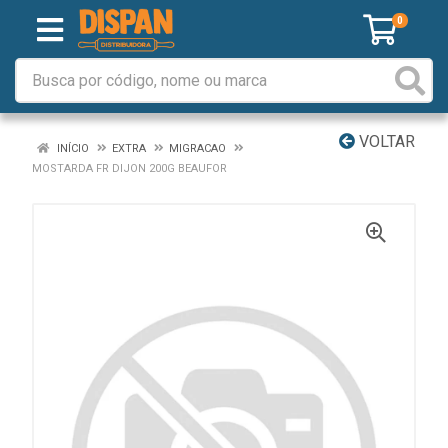
0
VOLTAR
INÍCIO
EXTRA
MIGRACAO
MOSTARDA FR DIJON 200G BEAUFOR