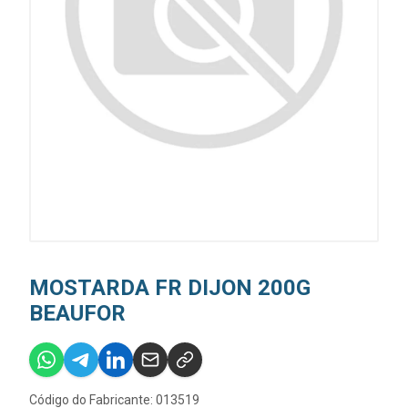
MOSTARDA FR DIJON 200G
BEAUFOR
Código do Fabricante: 013519