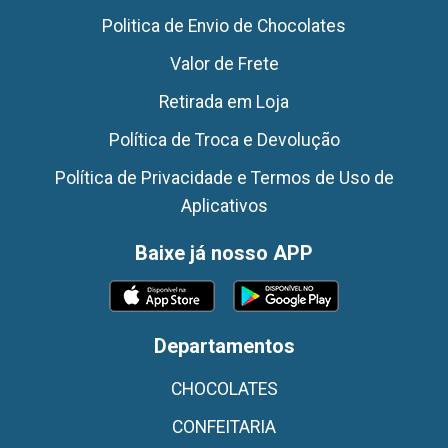
Politica de Envio de Chocolates
Valor de Frete
Retirada em Loja
Política de Troca e Devolução
Política de Privacidade e Termos de Uso de
Aplicativos
Baixe já nosso APP
Departamentos
CHOCOLATES
CONFEITARIA