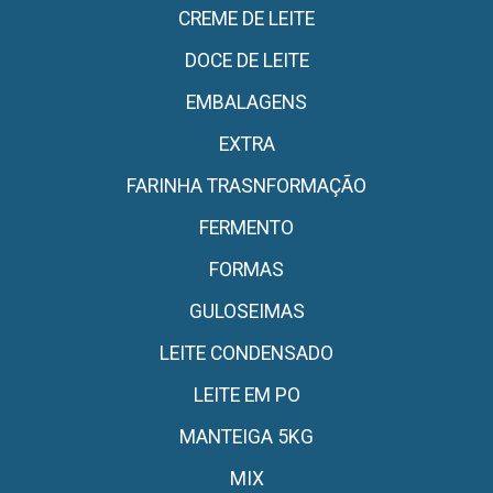
CREME DE LEITE
DOCE DE LEITE
EMBALAGENS
EXTRA
FARINHA TRASNFORMAÇÃO
FERMENTO
FORMAS
GULOSEIMAS
LEITE CONDENSADO
LEITE EM PO
MANTEIGA 5KG
MIX