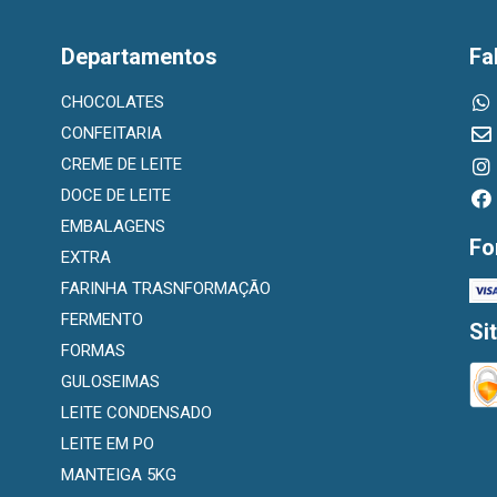
Departamentos
Fa
CHOCOLATES
CONFEITARIA
CREME DE LEITE
DOCE DE LEITE
EMBALAGENS
Fo
EXTRA
FARINHA TRASNFORMAÇÃO
FERMENTO
Si
FORMAS
GULOSEIMAS
LEITE CONDENSADO
LEITE EM PO
MANTEIGA 5KG