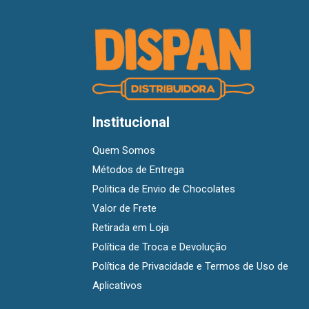
Institucional
Quem Somos
Métodos de Entrega
Politica de Envio de Chocolates
Valor de Frete
Retirada em Loja
Política de Troca e Devolução
Política de Privacidade e Termos de Uso de
Aplicativos