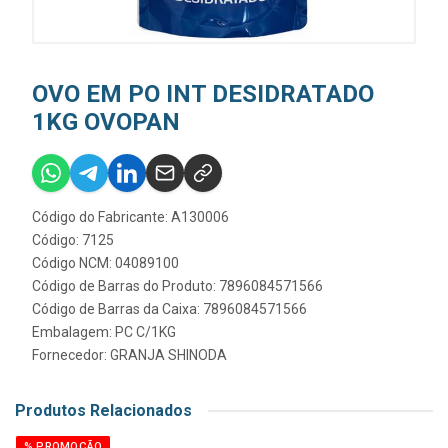
OVO EM PO INT DESIDRATADO
1KG OVOPAN
Código do Fabricante: A130006
Código: 7125
Código NCM: 04089100
Código de Barras do Produto: 7896084571566
Código de Barras da Caixa: 7896084571566
Embalagem: PC C/1KG
Fornecedor:
GRANJA SHINODA
Produtos Relacionados
% PROMOÇÃO