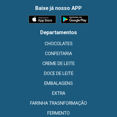
Baixe já nosso APP
Departamentos
CHOCOLATES
CONFEITARIA
CREME DE LEITE
DOCE DE LEITE
EMBALAGENS
EXTRA
FARINHA TRASNFORMAÇÃO
FERMENTO