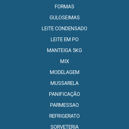
FORMAS
GULOSEIMAS
LEITE CONDENSADO
LEITE EM PO
MANTEIGA 5KG
MIX
MODELAGEM
MUSSARELA
PANIFICAÇÃO
PARMESSAO
REFRIGERATO
SORVETERIA