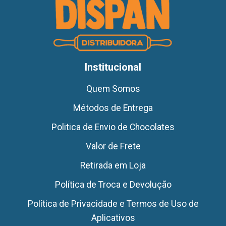
Institucional
Quem Somos
Métodos de Entrega
Politica de Envio de Chocolates
Valor de Frete
Retirada em Loja
Política de Troca e Devolução
Política de Privacidade e Termos de Uso de
Aplicativos