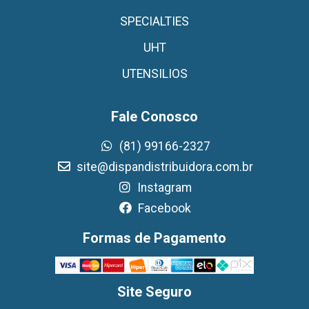
SPECIALTIES
UHT
UTENSILIOS
Fale Conosco
(81) 99166-2327
site@dispandistribuidora.com.br
Instagram
Facebook
Formas de Pagamento
Site Seguro