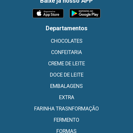
Baixe já nosso APP
Departamentos
CHOCOLATES
CONFEITARIA
CREME DE LEITE
DOCE DE LEITE
EMBALAGENS
EXTRA
FARINHA TRASNFORMAÇÃO
FERMENTO
FORMAS