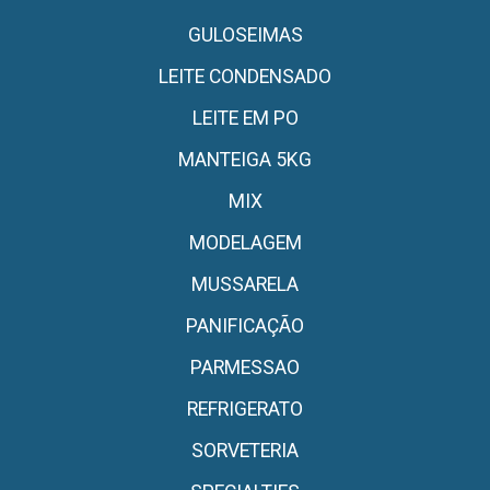
GULOSEIMAS
LEITE CONDENSADO
LEITE EM PO
MANTEIGA 5KG
MIX
MODELAGEM
MUSSARELA
PANIFICAÇÃO
PARMESSAO
REFRIGERATO
SORVETERIA