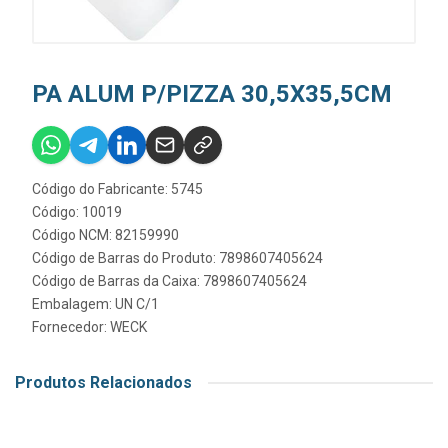
PA ALUM P/PIZZA 30,5X35,5CM
Código do Fabricante: 5745
Código: 10019
Código NCM: 82159990
Código de Barras do Produto: 7898607405624
Código de Barras da Caixa: 7898607405624
Embalagem: UN C/1
Fornecedor:
WECK
Produtos Relacionados