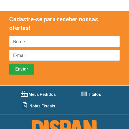
Cadastre-se para receber nossas
ofertas!
Meus Pedidos
Títulos
Notas Fiscais