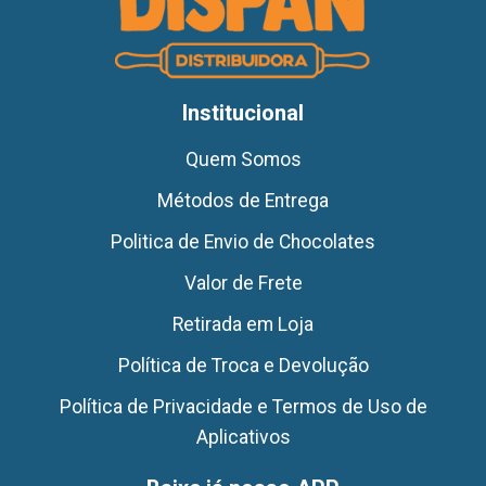
Institucional
Quem Somos
Métodos de Entrega
Politica de Envio de Chocolates
Valor de Frete
Retirada em Loja
Política de Troca e Devolução
Política de Privacidade e Termos de Uso de
Aplicativos