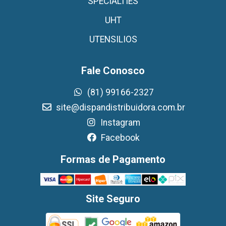
SPECIALTIES
UHT
UTENSILIOS
Fale Conosco
(81) 99166-2327
site@dispandistribuidora.com.br
Instagram
Facebook
Formas de Pagamento
Site Seguro