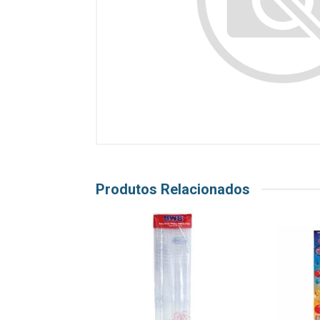
Produtos Relacionados