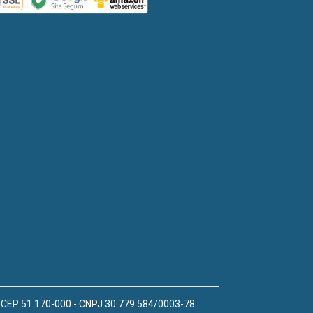
 - CEP 51.170-000 - CNPJ 30.779.584/0003-78