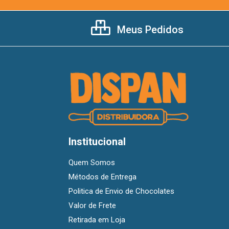
Meus Pedidos
Institucional
Quem Somos
Métodos de Entrega
Politica de Envio de Chocolates
Valor de Frete
Retirada em Loja