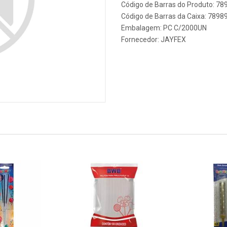
Código de Barras do Produto: 7
Código de Barras da Caixa: 789
Embalagem: PC C/2000UN
Fornecedor:
JAYFEX