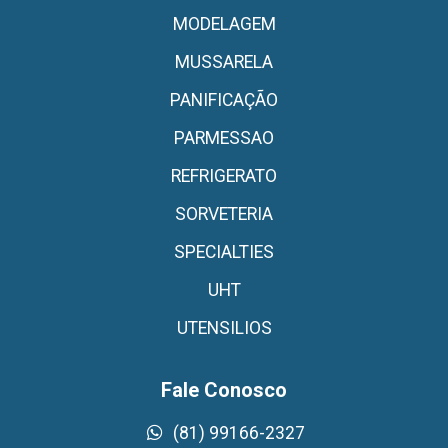
MODELAGEM
MUSSARELA
PANIFICAÇÃO
PARMESSAO
REFRIGERATO
SORVETERIA
SPECIALTIES
UHT
UTENSILIOS
Fale Conosco
(81) 99166-2327