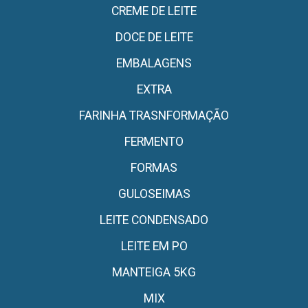
CREME DE LEITE
DOCE DE LEITE
EMBALAGENS
EXTRA
FARINHA TRASNFORMAÇÃO
FERMENTO
FORMAS
GULOSEIMAS
LEITE CONDENSADO
LEITE EM PO
MANTEIGA 5KG
MIX