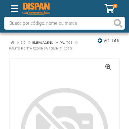
0
VOLTAR
INÍCIO
EMBALAGENS
PALITOS
PALITO PONTA REDONDA 100UN THEOTO