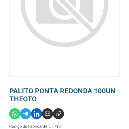
PALITO PONTA REDONDA 100UN
THEOTO
Código do Fabricante: 51710