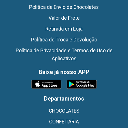
Politica de Envio de Chocolates
Valor de Frete
Retirada em Loja
Política de Troca e Devolução
Política de Privacidade e Termos de Uso de
Aplicativos
Baixe já nosso APP
Departamentos
CHOCOLATES
CONFEITARIA