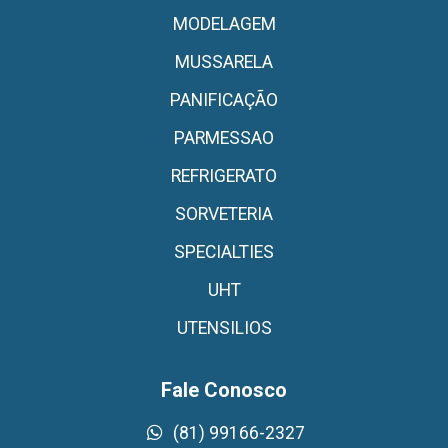
MODELAGEM
MUSSARELA
PANIFICAÇÃO
PARMESSAO
REFRIGERATO
SORVETERIA
SPECIALTIES
UHT
UTENSILIOS
Fale Conosco
(81) 99166-2327