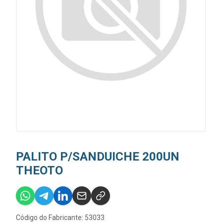
PALITO P/SANDUICHE 200UN
THEOTO
Código do Fabricante: 53033