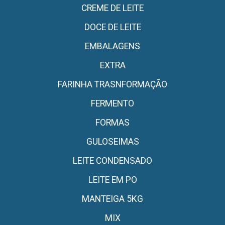
CREME DE LEITE
DOCE DE LEITE
EMBALAGENS
EXTRA
FARINHA TRASNFORMAÇÃO
FERMENTO
FORMAS
GULOSEIMAS
LEITE CONDENSADO
LEITE EM PO
MANTEIGA 5KG
MIX