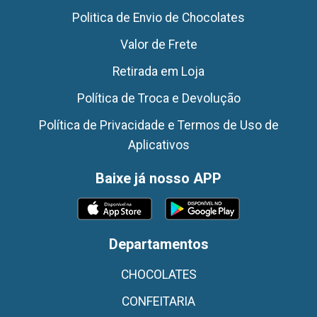
Politica de Envio de Chocolates
Valor de Frete
Retirada em Loja
Política de Troca e Devolução
Política de Privacidade e Termos de Uso de
Aplicativos
Baixe já nosso APP
Departamentos
CHOCOLATES
CONFEITARIA