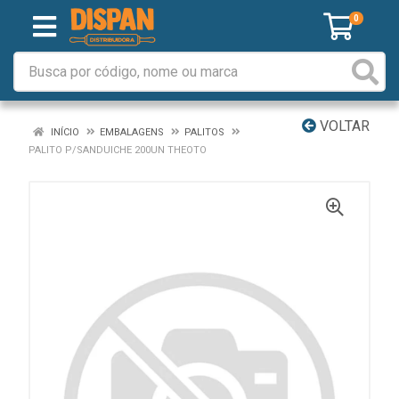
0
VOLTAR
INÍCIO
EMBALAGENS
PALITOS
PALITO P/SANDUICHE 200UN THEOTO